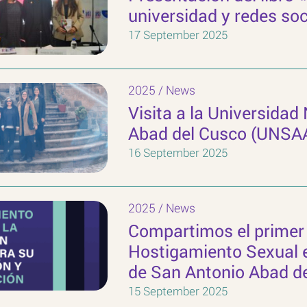
universidad y redes soc
17 September 2025
2025
/
News
Visita a la Universidad
Abad del Cusco (UNSA
16 September 2025
2025
/
News
Compartimos el primer 
Hostigamiento Sexual e
de San Antonio Abad d
15 September 2025