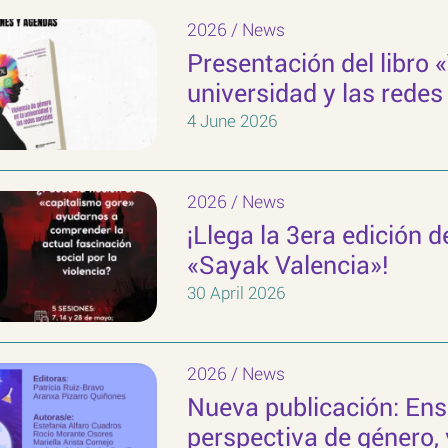
2026
/
News
Presentación del libro 
universidad y las redes
4 June 2026
2026
/
News
¡Llega la 3era edición d
«Sayak Valencia»!
30 April 2026
2026
/
News
Nueva publicación: Ens
perspectiva de género, 