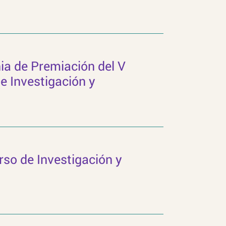
ia de Premiación del V
 Investigación y
so de Investigación y