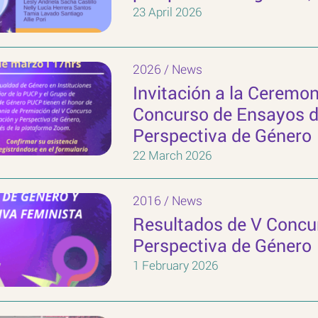
23 April 2026
2026
/
News
Invitación a la Ceremon
Concurso de Ensayos de
Perspectiva de Género
22 March 2026
2016
/
News
Resultados de V Concur
Perspectiva de Género
1 February 2026