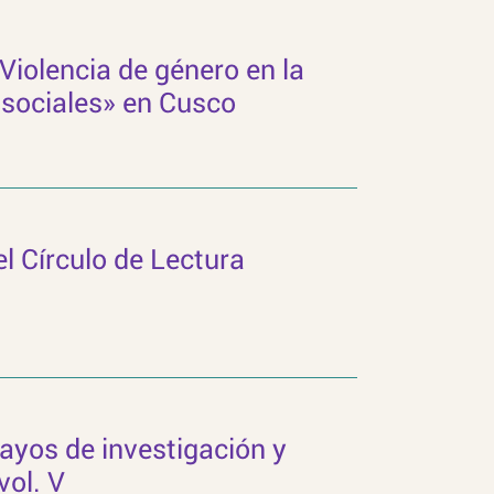
«Violencia de género en la
 sociales» en Cusco
el Círculo de Lectura
ayos de investigación y
vol. V