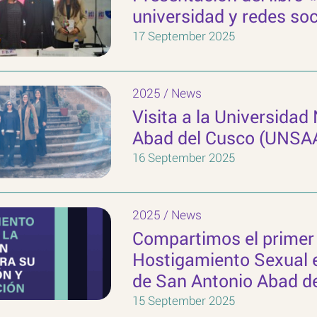
universidad y redes soc
17 September 2025
2025
/
News
Visita a la Universidad
Abad del Cusco (UNSA
16 September 2025
2025
/
News
Compartimos el primer 
Hostigamiento Sexual e
de San Antonio Abad d
15 September 2025