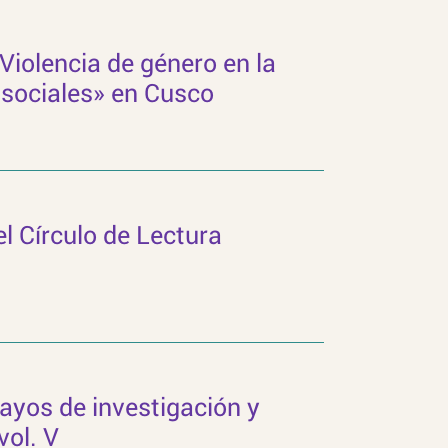
«Violencia de género en la
 sociales» en Cusco
el Círculo de Lectura
ayos de investigación y
vol. V