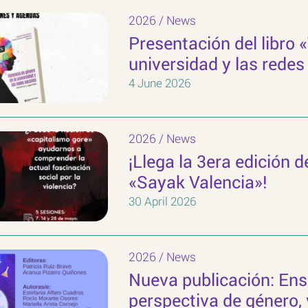
2026
/
News
Presentación del libro 
universidad y las redes
4 June 2026
2026
/
News
¡Llega la 3era edición d
«Sayak Valencia»!
30 April 2026
2026
/
News
Nueva publicación: Ens
perspectiva de género, 