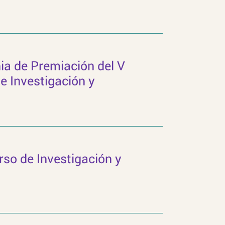
ia de Premiación del V
 Investigación y
so de Investigación y