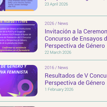
23 April 2026
2026
/
News
Invitación a la Ceremon
Concurso de Ensayos de
Perspectiva de Género
22 March 2026
2016
/
News
Resultados de V Concur
Perspectiva de Género
1 February 2026