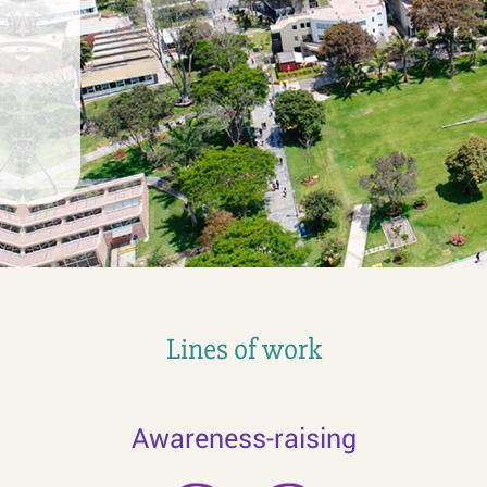
Lines of work
Awareness-raising