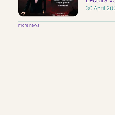
30 April 20
more news