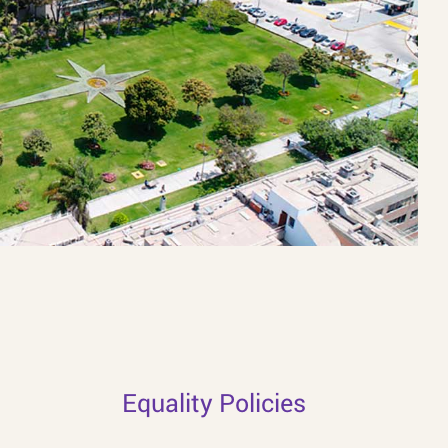
Equality Policies