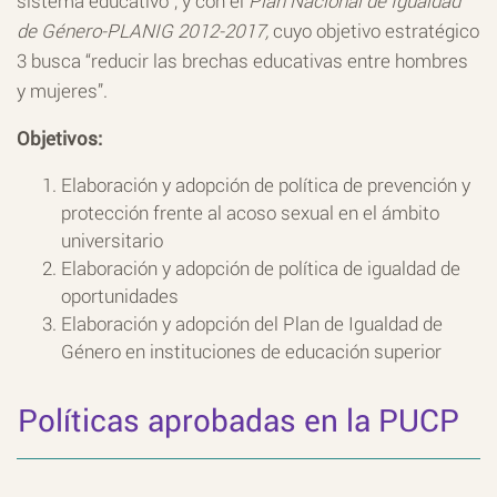
sistema educativo”, y con el
Plan Nacional de Igualdad
de Género-PLANIG 2012-2017,
cuyo objetivo estratégico
3 busca “reducir las brechas educativas entre hombres
y mujeres”.
Objetivos:
Elaboración y adopción de política de prevención y
protección frente al acoso sexual en el ámbito
universitario
Elaboración y adopción de política de igualdad de
oportunidades
Elaboración y adopción del Plan de Igualdad de
Género en instituciones de educación superior
Políticas aprobadas en la PUCP