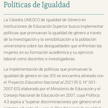
Políticas de Igualdad
La Cátedra UNESCO de Igualdad de Género en
Instituciones de Educación Superior busca implementar
políticas que promuevan la igualdad de género a través
de la investigación y la sensibilización a la población
universitaria sobre las desigualdades que enfrentan las
mujeres en su formación académica y su ejercicio
laboral como docentes e investigadoras.
La implementación de políticas que promuevan la
igualdad de género en las IES se encuentra alineado con
el
Proyecto Educativo Nacional al 2021
(R.S. N° 001-
2007-ED) elaborado por el Ministerio de Educación y el
Consejo Nacional de Educación en 2007, cuya Política
4.3 aspira a “superar discriminaciones por género en el