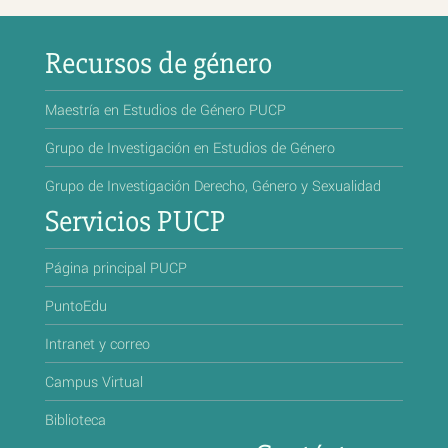
Recursos de género
Maestría en Estudios de Género PUCP
Grupo de Investigación en Estudios de Género
Grupo de Investigación Derecho, Género y Sexualidad
Servicios PUCP
Página principal PUCP
PuntoEdu
Intranet y correo
Campus Virtual
Biblioteca