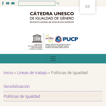
ES
Inicio
>
Líneas de trabajo
>
Políticas de Igualdad
Sensibilización
Políticas de Igualdad