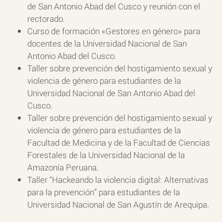
de San Antonio Abad del Cusco y reunión con el
rectorado.
Curso de formación «Gestores en género» para
docentes de la Universidad Nacional de San
Antonio Abad del Cusco.
Taller sobre prevención del hostigamiento sexual y
violencia de género para estudiantes de la
Universidad Nacional de San Antonio Abad del
Cusco.
Taller sobre prevención del hostigamiento sexual y
violencia de género para estudiantes de la
Facultad de Medicina y de la Facultad de Ciencias
Forestales de la Universidad Nacional de la
Amazonía Peruana.
Taller “Hackeando la violencia digital: Alternativas
para la prevención” para estudiantes de la
Universidad Nacional de San Agustín de Arequipa.