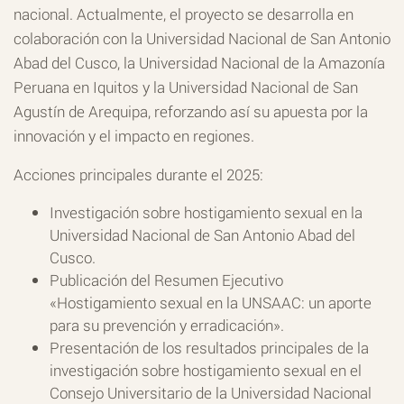
nacional. Actualmente, el proyecto se desarrolla en
colaboración con la Universidad Nacional de San Antonio
Abad del Cusco, la Universidad Nacional de la Amazonía
Peruana en Iquitos y la Universidad Nacional de San
Agustín de Arequipa, reforzando así su apuesta por la
innovación y el impacto en regiones.
Acciones principales durante el 2025:
Investigación sobre hostigamiento sexual en la
Universidad Nacional de San Antonio Abad del
Cusco.
Publicación del Resumen Ejecutivo
«Hostigamiento sexual en la UNSAAC: un aporte
para su prevención y erradicación».
Presentación de los resultados principales de la
investigación sobre hostigamiento sexual en el
Consejo Universitario de la Universidad Nacional