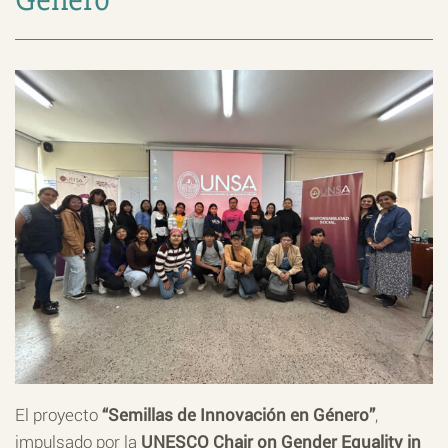
El proyecto
“Semillas de Innovación en Género”
,
impulsado por la
UNESCO Chair on Gender Equality in