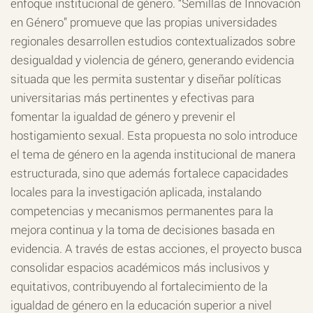
enfoque institucional de género. “Semillas de Innovación
en Género” promueve que las propias universidades
regionales desarrollen estudios contextualizados sobre
desigualdad y violencia de género, generando evidencia
situada que les permita sustentar y diseñar políticas
universitarias más pertinentes y efectivas para
fomentar la igualdad de género y prevenir el
hostigamiento sexual. Esta propuesta no solo introduce
el tema de género en la agenda institucional de manera
estructurada, sino que además fortalece capacidades
locales para la investigación aplicada, instalando
competencias y mecanismos permanentes para la
mejora continua y la toma de decisiones basada en
evidencia. A través de estas acciones, el proyecto busca
consolidar espacios académicos más inclusivos y
equitativos, contribuyendo al fortalecimiento de la
igualdad de género en la educación superior a nivel