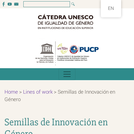
EN
Home
>
Lines of work
>
Semillas de Innovación en
Género
Semillas de Innovación en
Género