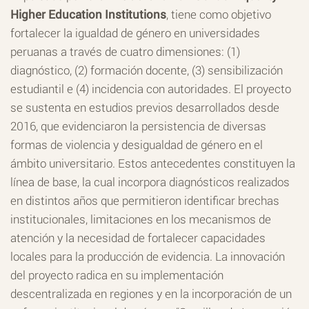
Higher Education Institutions
, tiene como objetivo
fortalecer la igualdad de género en universidades
peruanas a través de cuatro dimensiones: (1)
diagnóstico, (2) formación docente, (3) sensibilización
estudiantil e (4) incidencia con autoridades. El proyecto
se sustenta en estudios previos desarrollados desde
2016, que evidenciaron la persistencia de diversas
formas de violencia y desigualdad de género en el
ámbito universitario. Estos antecedentes constituyen la
línea de base, la cual incorpora diagnósticos realizados
en distintos años que permitieron identificar brechas
institucionales, limitaciones en los mecanismos de
atención y la necesidad de fortalecer capacidades
locales para la producción de evidencia. La innovación
del proyecto radica en su implementación
descentralizada en regiones y en la incorporación de un