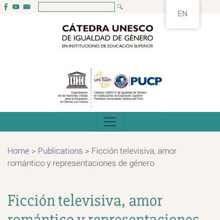
EN
Home
>
Publications
>
Ficción televisiva, amor
romántico y representaciones de género
Ficción televisiva, amor
romántico y representaciones