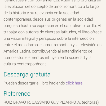
la evolución del concepto de amor romántico a lo largo
de la historia y su relevancia en la sociedad
contemporánea, desde sus orígenes en la sociedad
burguesa hasta su expresión en el capitalismo tardío. Al
trabajar con autorxs de diversas latitudes, el libro ofrece
una visión integral y perspicaz sobre la intersección
entre el melodrama, el amor romántico y la televisión en
América Latina, contribuyendo al entendimiento de
cómo estos elementos influyen en la sociedad y la
cultura contemporáneas.
Descarga gratuita
Pueden descargar el libro haciendo
click here.
.
Reference
RUIZ BRAVO, P., CASSANO, G., y PIZARRO, A. (editoras)