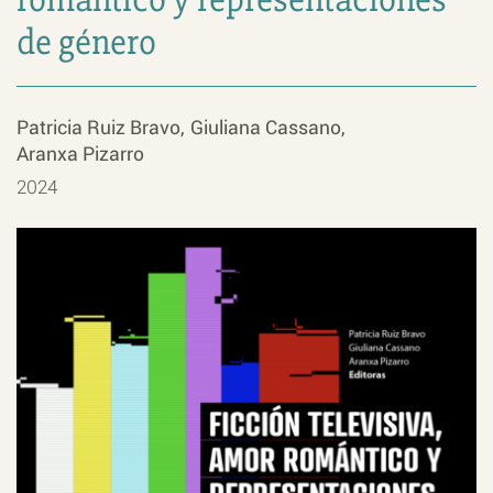
de género
Patricia Ruiz Bravo
Giuliana Cassano
Aranxa Pizarro
2024