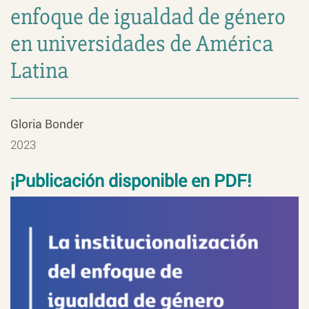
enfoque de igualdad de género
en universidades de América
Latina
Gloria Bonder
2023
¡Publicación disponible en PDF!