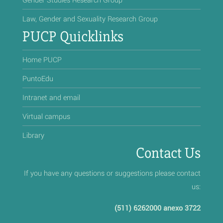
Law, Gender and Sexuality Research Group
PUCP Quicklinks
Home PUCP
PuntoEdu
Intranet and email
Virtual campus
Library
Contact Us
If you have any questions or suggestions please contact
us:
(511) 6262000 anexo 3722