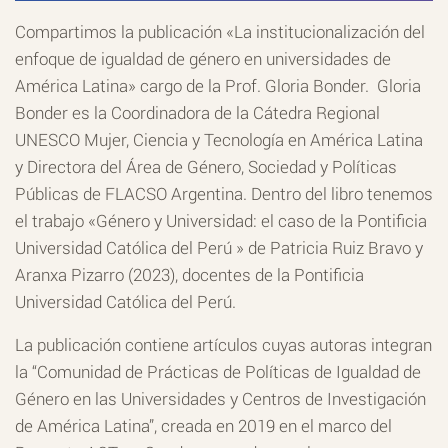
Compartimos la publicación «La institucionalización del
enfoque de igualdad de género en universidades de
América Latina» cargo de la Prof. Gloria Bonder. Gloria
Bonder es la Coordinadora de la Cátedra Regional
UNESCO Mujer, Ciencia y Tecnología en América Latina
y Directora del Área de Género, Sociedad y Políticas
Públicas de FLACSO Argentina. Dentro del libro tenemos
el trabajo «Género y Universidad: el caso de la Pontificia
Universidad Católica del Perú » de Patricia Ruiz Bravo y
Aranxa Pizarro (2023), docentes de la Pontificia
Universidad Católica del Perú.
La publicación contiene artículos cuyas autoras integran
la “Comunidad de Prácticas de Políticas de Igualdad de
Género en las Universidades y Centros de Investigación
de América Latina”, creada en 2019 en el marco del