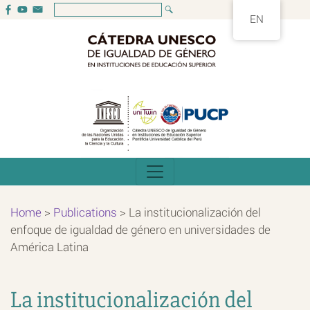
EN
Home
>
Publications
>
La institucionalización del
enfoque de igualdad de género en universidades de
América Latina
La institucionalización del