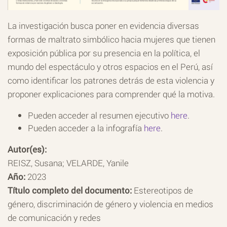
La investigación busca poner en evidencia diversas
formas de maltrato simbólico hacia mujeres que tienen
exposición pública por su presencia en la política, el
mundo del espectáculo y otros espacios en el Perú, así
como identificar los patrones detrás de esta violencia y
proponer explicaciones para comprender qué la motiva.
Pueden acceder al resumen ejecutivo
here
.
Pueden acceder a la infografía
here
.
Autor(es):
REISZ, Susana; VELARDE, Yanile
Año:
2023
Título completo del documento:
Estereotipos de
género, discriminación de género y violencia en medios
de comunicación y redes