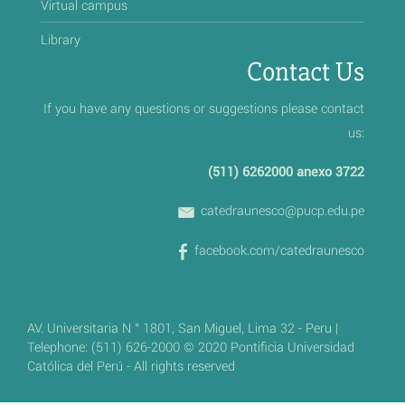
Virtual campus
Library
Contact Us
If you have any questions or suggestions please contact
us:
(511) 6262000 anexo 3722
catedraunesco@pucp.edu.pe
facebook.com/catedraunesco
AV. Universitaria N ° 1801, San Miguel, Lima 32 - Peru |
Telephone: (511) 626-2000 © 2020 Pontificia Universidad
Católica del Perú - All rights reserved