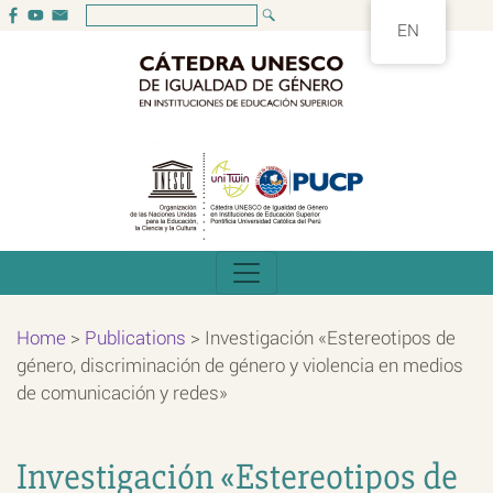
EN
Home
>
Publications
>
Investigación «Estereotipos de
género, discriminación de género y violencia en medios
de comunicación y redes»
Investigación «Estereotipos de