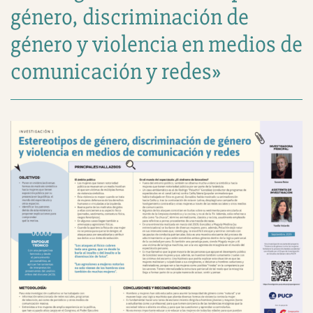
género, discriminación de
género y violencia en medios de
comunicación y redes»