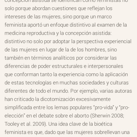
solo porque abordan cuestiones que reflejan los
intereses de las mujeres, sino porque un marco
feminista aportó un enfoque distintivo al examen de la
medicina reproductiva y la concepción asistida:
distintivo no solo por adoptar la perspectiva experiencial
de las mujeres en lugar de la de los hombres, sino
también en términos analíticos por considerar las
diferencias de poder estructurales e interpersonales
que conforman tanto la experiencia como la aplicación
de estas tecnologías en muchas sociedades y culturas
diferentes de todo el mundo. Por ejemplo, varias autoras
han criticado la dicotomización excesivamente
simplificada entre los lemas populares “pro-vida” y “pro-
elección” en el debate sobre el aborto (Sherwin 2008;
Tooley et al. 2009). Una idea clave de la bioética
feminista es que, dado que las mujeres sobrellevan una