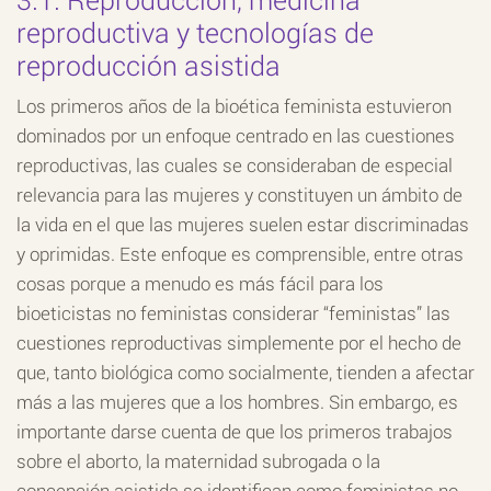
reproductiva y tecnologías de
reproducción asistida
Los primeros años de la bioética feminista estuvieron
dominados por un enfoque centrado en las cuestiones
reproductivas, las cuales se consideraban de especial
relevancia para las mujeres y constituyen un ámbito de
la vida en el que las mujeres suelen estar discriminadas
y oprimidas. Este enfoque es comprensible, entre otras
cosas porque a menudo es más fácil para los
bioeticistas no feministas considerar “feministas” las
cuestiones reproductivas simplemente por el hecho de
que, tanto biológica como socialmente, tienden a afectar
más a las mujeres que a los hombres. Sin embargo, es
importante darse cuenta de que los primeros trabajos
sobre el aborto, la maternidad subrogada o la
concepción asistida se identifican como feministas no