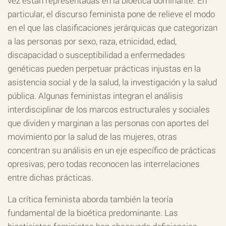
vez están representadas en la bioética dominante. En
particular, el discurso feminista pone de relieve el modo
en el que las clasificaciones jerárquicas que categorizan
a las personas por sexo, raza, etnicidad, edad,
discapacidad o susceptibilidad a enfermedades
genéticas pueden perpetuar prácticas injustas en la
asistencia social y de la salud, la investigación y la salud
pública. Algunas feministas integran el análisis
interdisciplinar de los marcos estructurales y sociales
que dividen y marginan a las personas con aportes del
movimiento por la salud de las mujeres, otras
concentran su análisis en un eje específico de prácticas
opresivas, pero todas reconocen las interrelaciones
entre dichas prácticas.
La crítica feminista aborda también la teoría
fundamental de la bioética predominante. Las