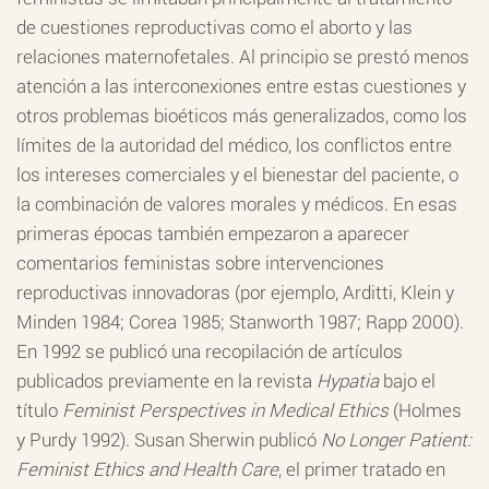
de cuestiones reproductivas como el aborto y las
relaciones maternofetales. Al principio se prestó menos
atención a las interconexiones entre estas cuestiones y
otros problemas bioéticos más generalizados, como los
límites de la autoridad del médico, los conflictos entre
los intereses comerciales y el bienestar del paciente, o
la combinación de valores morales y médicos. En esas
primeras épocas también empezaron a aparecer
comentarios feministas sobre intervenciones
reproductivas innovadoras (por ejemplo, Arditti, Klein y
Minden 1984; Corea 1985; Stanworth 1987; Rapp 2000).
En 1992 se publicó una recopilación de artículos
publicados previamente en la revista
Hypatia
bajo el
título
Feminist Perspectives in Medical Ethics
(Holmes
y Purdy 1992). Susan Sherwin publicó
No Longer Patient:
Feminist Ethics and Health Care
, el primer tratado en