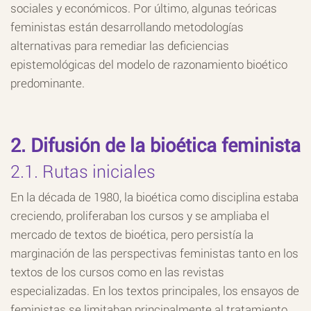
sociales y económicos. Por último, algunas teóricas
feministas están desarrollando metodologías
alternativas para remediar las deficiencias
epistemológicas del modelo de razonamiento bioético
predominante.
2. Difusión de la bioética feminista
2.1. Rutas iniciales
En la década de 1980, la bioética como disciplina estaba
creciendo, proliferaban los cursos y se ampliaba el
mercado de textos de bioética, pero persistía la
marginación de las perspectivas feministas tanto en los
textos de los cursos como en las revistas
especializadas. En los textos principales, los ensayos de
feministas se limitaban principalmente al tratamiento