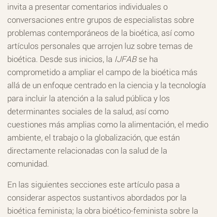
invita a presentar comentarios individuales o
conversaciones entre grupos de especialistas sobre
problemas contemporáneos de la bioética, así como
artículos personales que arrojen luz sobre temas de
bioética. Desde sus inicios, la
IJFAB
se ha
comprometido a ampliar el campo de la bioética más
allá de un enfoque centrado en la ciencia y la tecnología
para incluir la atención a la salud pública y los
determinantes sociales de la salud, así como
cuestiones más amplias como la alimentación, el medio
ambiente, el trabajo o la globalización, que están
directamente relacionadas con la salud de la
comunidad.
En las siguientes secciones este artículo pasa a
considerar aspectos sustantivos abordados por la
bioética feminista; la obra bioético-feminista sobre la