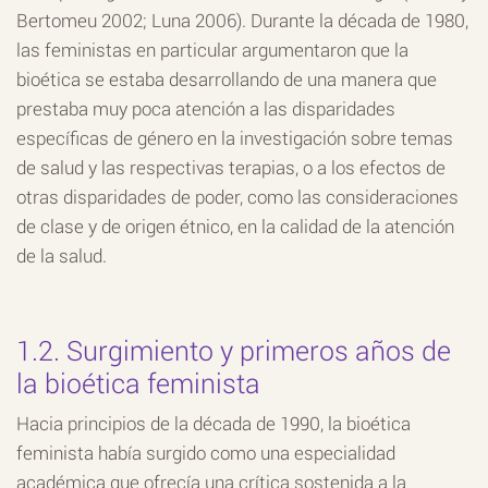
Bertomeu 2002; Luna 2006). Durante la década de 1980,
las feministas en particular argumentaron que la
bioética se estaba desarrollando de una manera que
prestaba muy poca atención a las disparidades
específicas de género en la investigación sobre temas
de salud y las respectivas terapias, o a los efectos de
otras disparidades de poder, como las consideraciones
de clase y de origen étnico, en la calidad de la atención
de la salud.
1.2. Surgimiento y primeros años de
la bioética feminista
Hacia principios de la década de 1990, la bioética
feminista había surgido como una especialidad
académica que ofrecía una crítica sostenida a la