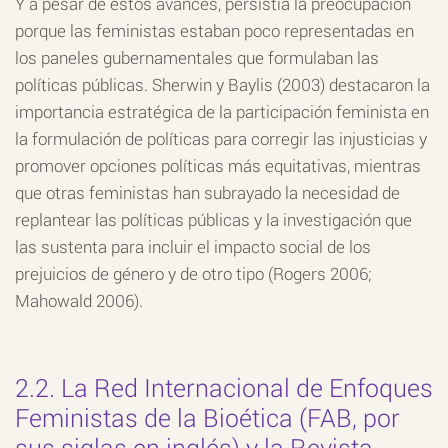
Y a pesar de estos avances, persistía la preocupación
porque las feministas estaban poco representadas en
los paneles gubernamentales que formulaban las
políticas públicas. Sherwin y Baylis (2003) destacaron la
importancia estratégica de la participación feminista en
la formulación de políticas para corregir las injusticias y
promover opciones políticas más equitativas, mientras
que otras feministas han subrayado la necesidad de
replantear las políticas públicas y la investigación que
las sustenta para incluir el impacto social de los
prejuicios de género y de otro tipo (Rogers 2006;
Mahowald 2006).
2.2. La Red Internacional de Enfoques
Feministas de la Bioética (FAB, por
sus siglas en inglés) y la Revista