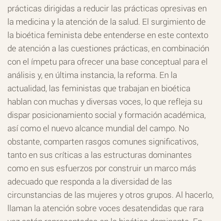
prácticas dirigidas a reducir las prácticas opresivas en
la medicina y la atención de la salud. El surgimiento de
la bioética feminista debe entenderse en este contexto
de atención a las cuestiones prácticas, en combinación
con el ímpetu para ofrecer una base conceptual para el
análisis y, en última instancia, la reforma. En la
actualidad, las feministas que trabajan en bioética
hablan con muchas y diversas voces, lo que refleja su
dispar posicionamiento social y formación académica,
así como el nuevo alcance mundial del campo. No
obstante, comparten rasgos comunes significativos,
tanto en sus críticas a las estructuras dominantes
como en sus esfuerzos por construir un marco más
adecuado que responda a la diversidad de las
circunstancias de las mujeres y otros grupos. Al hacerlo,
llaman la atención sobre voces desatendidas que rara