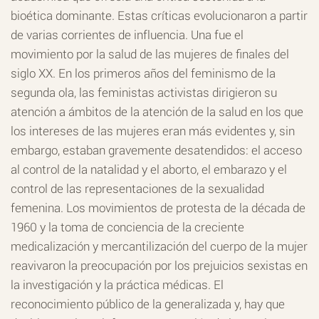
bioética dominante. Estas críticas evolucionaron a partir
de varias corrientes de influencia. Una fue el
movimiento por la salud de las mujeres de finales del
siglo XX. En los primeros años del feminismo de la
segunda ola, las feministas activistas dirigieron su
atención a ámbitos de la atención de la salud en los que
los intereses de las mujeres eran más evidentes y, sin
embargo, estaban gravemente desatendidos: el acceso
al control de la natalidad y el aborto, el embarazo y el
control de las representaciones de la sexualidad
femenina. Los movimientos de protesta de la década de
1960 y la toma de conciencia de la creciente
medicalización y mercantilización del cuerpo de la mujer
reavivaron la preocupación por los prejuicios sexistas en
la investigación y la práctica médicas. El
reconocimiento público de la generalizada y, hay que