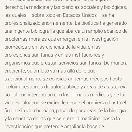
derecho, la medicina y las ciencias sociales y biológicas,
las cuales —sobre todo en Estados Unidos— se ha
profesionalizado enormemente. La bioética ha generado
una ingente bibliografía que abarca un amplio abanico de
problemas morales que emergen en la investigación
biomédica y en las ciencias de la vida, en las
profesiones sanitarias y en las instituciones y
organismos que prestan servicios sanitarios. De manera
creciente, su ámbito va más allá de lo que
tradicionalmente se consideran temas médicos hasta
incluir cuestiones de salud pública y áreas de asistencia
social que interactúan con las ciencias médicas y de la
vida. Su alcance se extiende desde el comienzo hasta el
final de la vida humana, pasando por áreas de la biología
y la genética de las que se nutre la medicina, hasta la
investigación que pretende ampliar la base de