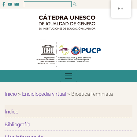
ES
Inicio
>
Enciclopedia virtual
>
Bioética feminista
Índice
Bibliografía