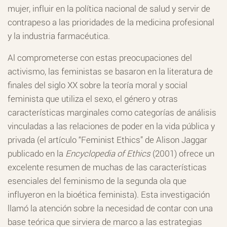
mujer, influir en la política nacional de salud y servir de
contrapeso a las prioridades de la medicina profesional
y la industria farmacéutica.
Al comprometerse con estas preocupaciones del
activismo, las feministas se basaron en la literatura de
finales del siglo XX sobre la teoría moral y social
feminista que utiliza el sexo, el género y otras
características marginales como categorías de análisis
vinculadas a las relaciones de poder en la vida pública y
privada (el artículo “Feminist Ethics” de Alison Jaggar
publicado en la
Encyclopedia of Ethics
(2001) ofrece un
excelente resumen de muchas de las características
esenciales del feminismo de la segunda ola que
influyeron en la bioética feminista). Esta investigación
llamó la atención sobre la necesidad de contar con una
base teórica que sirviera de marco a las estrategias