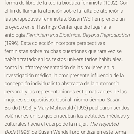
forma de libro de la teoría bioética feminista (1992). Con
el fin de llamar la atención sobre la falta de atención a
las perspectivas feministas, Susan Wolf emprendió un
proyecto en el Hastings Center que dio lugar a la
antología
Feminism and Bioethics: Beyond Reproduction
(1996). Esta colección incorpora perspectivas
feministas sobre muchas cuestiones que rara vez se
habían tratado en los textos universitarios habituales,
como la infrarrepresentación de las mujeres en la
investigación médica, la omnipresente influencia de la
concepción individualista abstracta de la autonomía
personal y las representaciones estigmatizantes de las
mujeres seropositivas. Casi al mismo tiempo, Susan
Bordo (1993) y Mary Mahowald (1993) publicaron sendos
volúmenes en los que criticaban las actitudes médicas y
culturales hacia el cuerpo de la mujer.
The Rejected
Body
(1996) de Susan Wendell profundiza en este tema