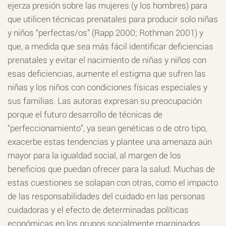
ejerza presión sobre las mujeres (y los hombres) para
que utilicen técnicas prenatales para producir solo niñas
y niños “perfectas/os” (Rapp 2000; Rothman 2001) y
que, a medida que sea más fácil identificar deficiencias
prenatales y evitar el nacimiento de niñas y niños con
esas deficiencias, aumente el estigma que sufren las
niñas y los niños con condiciones físicas especiales y
sus familias. Las autoras expresan su preocupación
porque el futuro desarrollo de técnicas de
“perfeccionamiento”, ya sean genéticas o de otro tipo,
exacerbe estas tendencias y plantee una amenaza aún
mayor para la igualdad social, al margen de los
beneficios que puedan ofrecer para la salud. Muchas de
estas cuestiones se solapan con otras, como el impacto
de las responsabilidades del cuidado en las personas
cuidadoras y el efecto de determinadas políticas
económicas en los grupos socialmente marginados.