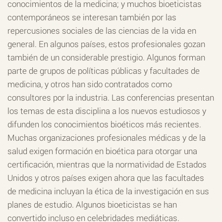
conocimientos de la medicina; y muchos bioeticistas
contemporáneos se interesan también por las
repercusiones sociales de las ciencias de la vida en
general. En algunos países, estos profesionales gozan
también de un considerable prestigio. Algunos forman
parte de grupos de políticas públicas y facultades de
medicina, y otros han sido contratados como
consultores por la industria. Las conferencias presentan
los temas de esta disciplina a los nuevos estudiosos y
difunden los conocimientos bioéticos más recientes.
Muchas organizaciones profesionales médicas y de la
salud exigen formación en bioética para otorgar una
certificación, mientras que la normatividad de Estados
Unidos y otros países exigen ahora que las facultades
de medicina incluyan la ética de la investigación en sus
planes de estudio. Algunos bioeticistas se han
convertido incluso en celebridades mediáticas.