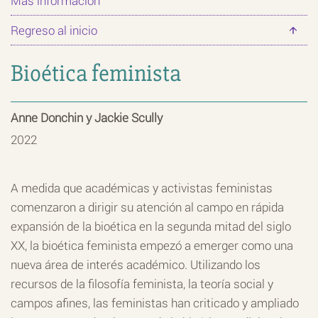
Más información
Regreso al inicio
Bioética feminista
Anne Donchin y Jackie Scully
2022
A medida que académicas y activistas feministas
comenzaron a dirigir su atención al campo en rápida
expansión de la bioética en la segunda mitad del siglo
XX, la bioética feminista empezó a emerger como una
nueva área de interés académico. Utilizando los
recursos de la filosofía feminista, la teoría social y
campos afines, las feministas han criticado y ampliado