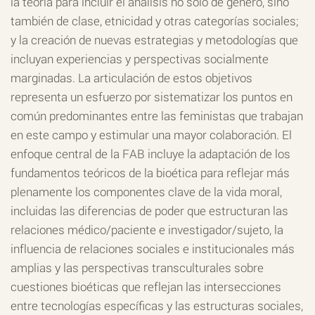
la teoría para incluir el análisis no solo de género, sino
también de clase, etnicidad y otras categorías sociales;
y la creación de nuevas estrategias y metodologías que
incluyan experiencias y perspectivas socialmente
marginadas. La articulación de estos objetivos
representa un esfuerzo por sistematizar los puntos en
común predominantes entre las feministas que trabajan
en este campo y estimular una mayor colaboración. El
enfoque central de la FAB incluye la adaptación de los
fundamentos teóricos de la bioética para reflejar más
plenamente los componentes clave de la vida moral,
incluidas las diferencias de poder que estructuran las
relaciones médico/paciente e investigador/sujeto, la
influencia de relaciones sociales e institucionales más
amplias y las perspectivas transculturales sobre
cuestiones bioéticas que reflejan las intersecciones
entre tecnologías específicas y las estructuras sociales,