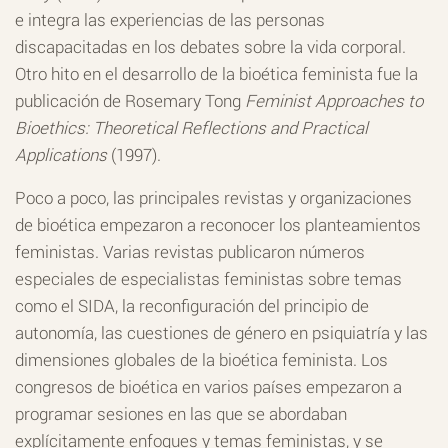
e integra las experiencias de las personas
discapacitadas en los debates sobre la vida corporal.
Otro hito en el desarrollo de la bioética feminista fue la
publicación de Rosemary Tong
Feminist Approaches to
Bioethics: Theoretical Reflections and Practical
Applications
(1997).
Poco a poco, las principales revistas y organizaciones
de bioética empezaron a reconocer los planteamientos
feministas. Varias revistas publicaron números
especiales de especialistas feministas sobre temas
como el SIDA, la reconfiguración del principio de
autonomía, las cuestiones de género en psiquiatría y las
dimensiones globales de la bioética feminista. Los
congresos de bioética en varios países empezaron a
programar sesiones en las que se abordaban
explícitamente enfoques y temas feministas, y se