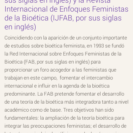
Internacional de Enfoques Feministas
de la Bioética (IJFAB, por sus siglas
en inglés)
Coincidiendo con la aparición de un conjunto importante
de estudios sobre bioética feminista, en 1993 se fundó
la Red Internacional sobre Enfoques Feministas de la
Bioética (FAB, por sus siglas en inglés) para
proporcionar un foro acogedor a las feministas que
trabajan en este campo, fomentar el intercambio
internacional e influir en la agenda de la bioética
predominante. La FAB pretende fomentar el desarrollo
de una teoría de la bioética más integradora tanto a nivel
académico como de base. Tres objetivos han sido
fundamentales: la ampliación de la teoría bioética para
integrar las preocupaciones feministas; el desarrollo de