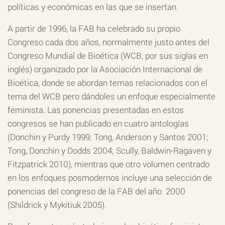
políticas y económicas en las que se insertan.
A partir de 1996, la FAB ha celebrado su propio
Congreso cada dos años, normalmente justo antes del
Congreso Mundial de Bioética (WCB, por sus siglas en
inglés) organizado por la Asociación Internacional de
Bioética, donde se abordan temas relacionados con el
tema del WCB pero dándoles un enfoque especialmente
feminista. Las ponencias presentadas en estos
congresos se han publicado en cuatro antologías
(Donchin y Purdy 1999; Tong, Anderson y Santos 2001;
Tong, Donchin y Dodds 2004; Scully, Baldwin-Ragaven y
Fitzpatrick 2010), mientras que otro volumen centrado
en los enfoques posmodernos incluye una selección de
ponencias del congreso de la FAB del año 2000
(Shildrick y Mykitiuk 2005).