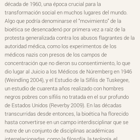
década de 1960, una época crucial para la
transformación social en muchos lugares del mundo.
Algo que podría denominarse el “movimiento” de la
bioética se desencadenó por primera vez a raíz de la
protesta generalizada contra los abusos flagrantes de la
autoridad médica, como los experimentos de los
médicos nazis con presos de los campos de
concentración que no dieron su consentimiento, lo que
dio lugar al Juicio a los Médicos de Núremberg en 1946
(Weindling 2004), y el Estudio de la Sífilis de Tuskegee,
un estudio de cuarenta años realizado con hombres
negros pobres con sífilis no tratada en el sur profundo
de Estados Unidos (Reverby 2009). En las décadas
transcurridas desde entonces, la bioética ha florecido
hasta convertirse en un campo interdisciplinar que se
nutre de un conjunto de disciplinas académicas
interrelacionadas, como la filosofía, la teología, el