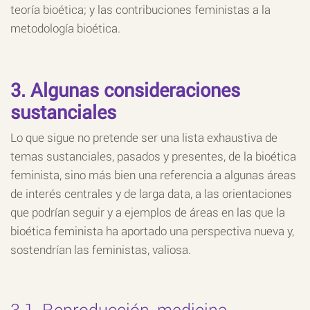
teoría bioética; y las contribuciones feministas a la
metodología bioética.
3. Algunas consideraciones
sustanciales
Lo que sigue no pretende ser una lista exhaustiva de
temas sustanciales, pasados y presentes, de la bioética
feminista, sino más bien una referencia a algunas áreas
de interés centrales y de larga data, a las orientaciones
que podrían seguir y a ejemplos de áreas en las que la
bioética feminista ha aportado una perspectiva nueva y,
sostendrían las feministas, valiosa.
3.1. Reproducción, medicina