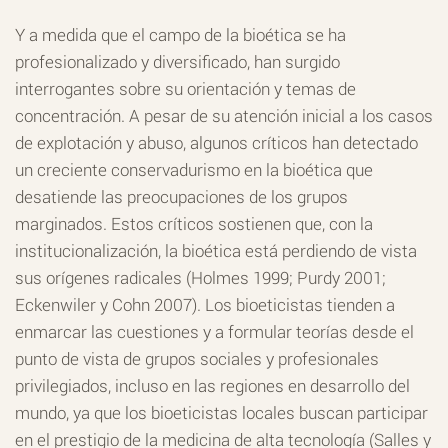
Y a medida que el campo de la bioética se ha
profesionalizado y diversificado, han surgido
interrogantes sobre su orientación y temas de
concentración. A pesar de su atención inicial a los casos
de explotación y abuso, algunos críticos han detectado
un creciente conservadurismo en la bioética que
desatiende las preocupaciones de los grupos
marginados. Estos críticos sostienen que, con la
institucionalización, la bioética está perdiendo de vista
sus orígenes radicales (Holmes 1999; Purdy 2001;
Eckenwiler y Cohn 2007). Los bioeticistas tienden a
enmarcar las cuestiones y a formular teorías desde el
punto de vista de grupos sociales y profesionales
privilegiados, incluso en las regiones en desarrollo del
mundo, ya que los bioeticistas locales buscan participar
en el prestigio de la medicina de alta tecnología (Salles y