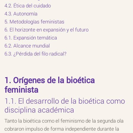
4.2. Ética del cuidado
4.3. Autonomía
5. Metodologías feministas
6. El horizonte en expansión y el futuro
6.1. Expansión temática
6.2. Alcance mundial
6.3. ¿Pérdida del filo radical?
1. Orígenes de la bioética
feminista
1.1. El desarrollo de la bioética como
disciplina académica
Tanto la bioética como el feminismo de la segunda ola
cobraron impulso de forma independiente durante la