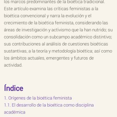
los marcos predominantes de la bioética tradicional.
Este artículo examina las críticas feministas a la
bioética convencional y narra la evolución y el
crecimiento de la bioética feminista, considerando las
áreas de investigación y activismo que la han nutrido; su
consolidación como un subcampo académico distintivo;
sus contribuciones al análisis de cuestiones bioéticas
sustantivas, a la teoría y metodología bioética; así como
los ámbitos actuales, emergentes y futuros de
actividad.
Índice
1. Orígenes de la bioética feminista
1.1. El desarrollo de la bioética como disciplina
académica