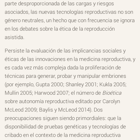
parte desproporcionada de las cargas y riesgos
asociados, las nuevas tecnologías reproductivas no son
género neutrales, un hecho que con frecuencia se ignora
en los debates sobre la ética de la reproducción
asistida.
Persiste la evaluación de las implicancias sociales y
éticas de las innovaciones en la medicina reproductiva, y
es cada vez más compleja dada la proliferación de
técnicas para generar, probar y manipular embriones
(por ejemplo, Gupta 2000; Shanley 2001; Kukla 2005;
Mullin 2005; Harwood 2007; el número de
Bioética
sobre autonomía reproductiva editado por Carolyn
McLeod 2009; Baylis y McLeod 2014). Dos
preocupaciones siguen siendo primordiales: que la
disponibilidad de pruebas genéticas y tecnologías de
cribado en el contexto de la medicina reproductiva