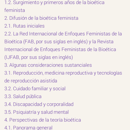
1.2. Surgimiento y primeros años de la bioética
feminista
2. Difusión de la bioética feminista
2.1. Rutas iniciales
2.2. La Red Internacional de Enfoques Feministas de la
Bioética (FAB, por sus siglas en inglés) y la Revista
Internacional de Enfoques Feministas de la Bioética
(IJFAB, por sus siglas en inglés)
3. Algunas consideraciones sustanciales
3.1. Reproducción, medicina reproductiva y tecnologías
de reproducción asistida
3.2. Cuidado familiar y social
3.3. Salud pública
3.4. Discapacidad y corporalidad
3.5. Psiquiatría y salud mental
4. Perspectivas de la teoría bioética
4.1. Panorama general