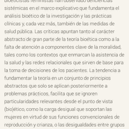
bioeticistas feministas han observado deficiencias
sistémicas en el marco explicativo que fundamenta el
análisis bioético de la investigación y las prácticas
clínicas y, cada vez más, también de las medidas de
salud pública. Las críticas apuntan tanto al carácter
abstracto de gran parte de la teoría bioética como a la
falta de atención a componentes clave de la moralidad,
tales como los contextos que enmarcan la asistencia de
la salud y las redes relacionales que sirven de base para
la toma de decisiones de los pacientes. La tendencia a
fundamentar la teoría en un conjunto de principios
abstractos que solo se aplican posteriormente a
problemas prácticos, facilita que se ignoren
particularidades relevantes desde el punto de vista
(bio)ético, como la carga desigual que soportan las
mujeres en virtud de sus funciones convencionales de
reproducción y crianza, o las desigualdades entre grupos