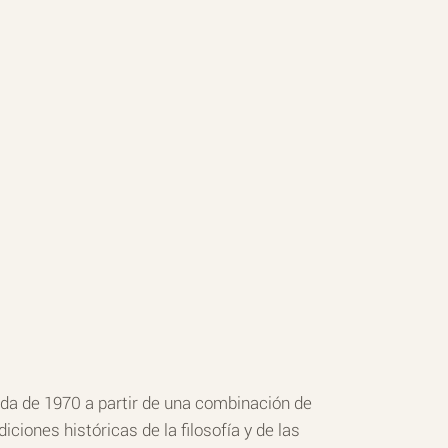
ada de 1970 a partir de una combinación de
iciones históricas de la filosofía y de las