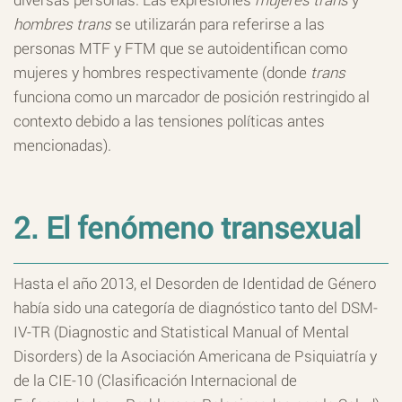
hombres trans
se utilizarán para referirse a las
personas MTF y FTM que se autoidentifican como
mujeres y hombres respectivamente (donde
trans
funciona como un marcador de posición restringido al
contexto debido a las tensiones políticas antes
mencionadas).
2. El fenómeno transexual
Hasta el año 2013, el Desorden de Identidad de Género
había sido una categoría de diagnóstico tanto del DSM-
IV-TR (Diagnostic and Statistical Manual of Mental
Disorders) de la Asociación Americana de Psiquiatría y
de la CIE-10 (Clasificación Internacional de