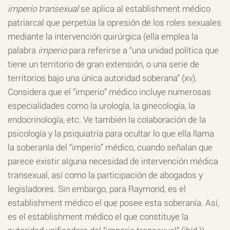
imperio transexual
se aplica al establishment médico
patriarcal que perpetúa la opresión de los roles sexuales
mediante la intervención quirúrgica (ella emplea la
palabra
imperio
para referirse a “una unidad política que
tiene un territorio de gran extensión, o una serie de
territorios bajo una única autoridad soberana” (xv).
Considera que el “imperio” médico incluye numerosas
especialidades como la urología, la ginecología, la
endocrinología, etc. Ve también la colaboración de la
psicología y la psiquiatría para ocultar lo que ella llama
la soberanía del “imperio” médico, cuando señalan que
parece existir alguna necesidad de intervención médica
transexual, así como la participación de abogados y
legisladores. Sin embargo, para Raymond, es el
establishment médico el que posee esta soberanía. Así,
es el establishment médico el que constituye la