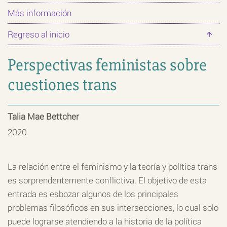
Más información
Regreso al inicio
Perspectivas feministas sobre
cuestiones trans
Talia Mae Bettcher
2020
La relación entre el feminismo y la teoría y política trans
es sorprendentemente conflictiva. El objetivo de esta
entrada es esbozar algunos de los principales
problemas filosóficos en sus intersecciones, lo cual solo
puede lograrse atendiendo a la historia de la política