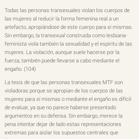
Todas las personas transexuales violan los cuerpos de
las mujeres al reducir la forma femenina real a un
artefacto, apropiándose de este cuerpo para sí mismas.
Sin embargo, la transexual construida como lesbiana-
feminista viola también la sexualidad y el espíritu de las
mujeres. La violación, aunque suele hacerse por la
fuerza, también puede llevarse a cabo mediante el
engaño. (104)
La tesis de que las personas transexuales MTF son
violadoras porque se apropian de los cuerpos de las
mujeres para sí mismas o mediante el engaño es difícil
de evaluar, ya que no parece haberse presentado
argumentos en su defensa. Sin embargo, merece la
pena intentar dejar de lado estas representaciones
extremas para aislar los supuestos centrales que