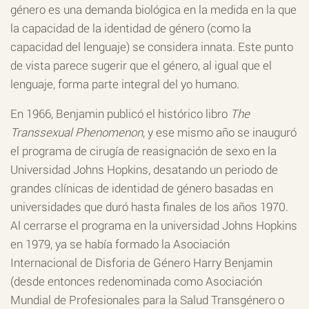
género es una demanda biológica en la medida en la que
la capacidad de la identidad de género (como la
capacidad del lenguaje) se considera innata. Este punto
de vista parece sugerir que el género, al igual que el
lenguaje, forma parte integral del yo humano.
En 1966, Benjamin publicó el histórico libro
The
Transsexual Phenomenon
, y ese mismo año se inauguró
el programa de cirugía de reasignación de sexo en la
Universidad Johns Hopkins, desatando un periodo de
grandes clínicas de identidad de género basadas en
universidades que duró hasta finales de los años 1970.
Al cerrarse el programa en la universidad Johns Hopkins
en 1979, ya se había formado la Asociación
Internacional de Disforia de Género Harry Benjamin
(desde entonces redenominada como Asociación
Mundial de Profesionales para la Salud Transgénero o