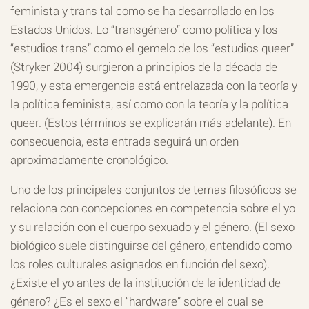
feminista y trans tal como se ha desarrollado en los
Estados Unidos. Lo “transgénero” como política y los
“estudios trans” como el gemelo de los “estudios queer”
(Stryker 2004) surgieron a principios de la década de
1990, y esta emergencia está entrelazada con la teoría y
la política feminista, así como con la teoría y la política
queer. (Estos términos se explicarán más adelante). En
consecuencia, esta entrada seguirá un orden
aproximadamente cronológico.
Uno de los principales conjuntos de temas filosóficos se
relaciona con concepciones en competencia sobre el yo
y su relación con el cuerpo sexuado y el género. (El sexo
biológico suele distinguirse del género, entendido como
los roles culturales asignados en función del sexo).
¿Existe el yo antes de la institución de la identidad de
género? ¿Es el sexo el “hardware” sobre el cual se