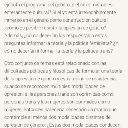
ejecuta el programa del género, o el sexo mismo es
enteramente cultural? Si el yo está irrevocablemente
inmerso en el género como construcción cultural,
¿cómo es posible resistir la opresión de género?
Además, ¿cómo deberían las respuestas a estas
preguntas informar la teoría y la política feminista? ¿Y
cómo deberían informar la teoría y la política trans?
Otro conjunto de temas está relacionado con las
dificultades políticas y filosóficas de formular una teoría
de la opresión de género y estrategias de resistencia
cuando se reconocen múltiples modalidades de
opresión: si las personas trans son oprimidas como
personas trans y las mujeres son oprimidas como
mujeres, entonces parecería necesario un marco que
contemple al menos dos modalidades distintas de
opresión de género. ¿Estas dos modalidades conducen