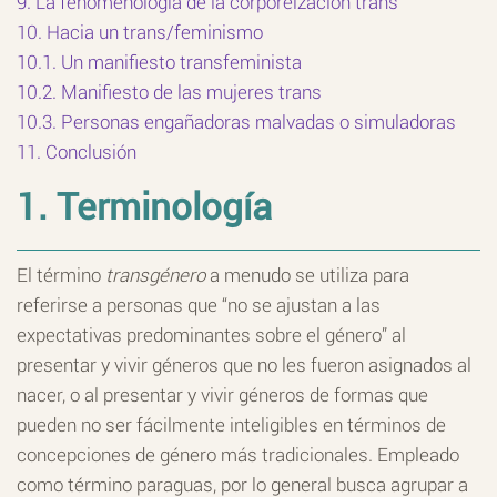
9. La fenomenología de la corporeización trans
10. Hacia un trans/feminismo
10.1. Un manifiesto transfeminista
10.2. Manifiesto de las mujeres trans
10.3. Personas engañadoras malvadas o simuladoras
11. Conclusión
1. Terminología
El término
transgénero
a menudo se utiliza para
referirse a personas que “no se ajustan a las
expectativas predominantes sobre el género” al
presentar y vivir géneros que no les fueron asignados al
nacer, o al presentar y vivir géneros de formas que
pueden no ser fácilmente inteligibles en términos de
concepciones de género más tradicionales. Empleado
como término paraguas, por lo general busca agrupar a