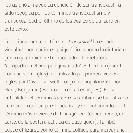
les asignó al nacer. La condición de ser transexual ha
sido recogida por los términos transexualismo y
transexualidad, el último de los cuales se utilizará en
este texto.
Tradicionalmente, el término
transexual
ha estado
vinculado con nociones psiquiátricas como la disforia de
género y también se ha asociado a la metáfora
“atrapado en el cuerpo equivocado”. El término (escrito
con una s en inglés) fue utilizado por primera vez en
inglés por David Caldwell. Luego fue popularizado por
Harry Benjamin (escrito con dos s en inglés). En la
actualidad, el término
transexual
también se ha utilizado
de manera que se puede adaptar y ser subsumido en el
término más reciente de transgénero (dependiendo, en
parte, de la postura política de cada quien). También
puede utilizarse como término político para indicar una