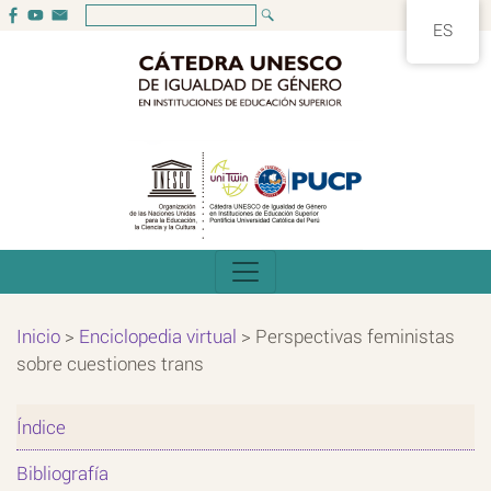
ES
Inicio
>
Enciclopedia virtual
>
Perspectivas feministas
sobre cuestiones trans
Índice
Bibliografía