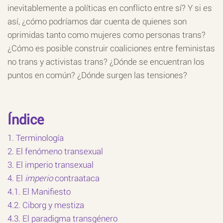
inevitablemente a políticas en conflicto entre sí? Y si es
así, ¿cómo podríamos dar cuenta de quienes son
oprimidas tanto como mujeres como personas trans?
¿Cómo es posible construir coaliciones entre feministas
no trans y activistas trans? ¿Dónde se encuentran los
puntos en común? ¿Dónde surgen las tensiones?
Índice
1. Terminología
2. El fenómeno transexual
3. El imperio transexual
4. El
imperio
contraataca
4.1. El Manifiesto
4.2. Ciborg y mestiza
4.3. El paradigma transgénero