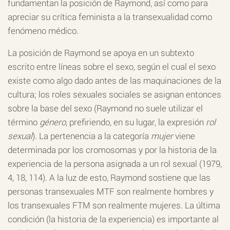
fundamentan la posición de Raymond, así como para
apreciar su crítica feminista a la transexualidad como
fenómeno médico.
La posición de Raymond se apoya en un subtexto
escrito entre líneas sobre el sexo, según el cual el sexo
existe como algo dado antes de las maquinaciones de la
cultura; los roles sexuales sociales se asignan entonces
sobre la base del sexo (Raymond no suele utilizar el
término
género
, prefiriendo, en su lugar, la expresión
rol
sexual
). La pertenencia a la categoría
mujer
viene
determinada por los cromosomas y por la historia de la
experiencia de la persona asignada a un rol sexual (1979,
4, 18, 114). A la luz de esto, Raymond sostiene que las
personas transexuales MTF son realmente hombres y
los transexuales FTM son realmente mujeres. La última
condición (la historia de la experiencia) es importante al