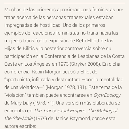
Muchas de las primeras aproximaciones feministas no-
trans acerca de las personas transexuales estaban
impregnadas de hostilidad. Uno de los primeros
ejemplos de reacciones feministas no-trans hacia las
mujeres trans fue la expulsión de Beth Elliott de las
Hijas de Bilitis y la posterior controversia sobre su
participación en la Conferencia de Lesbianas de la Costa
Oeste en Los Ángeles en 1973 (Stryker 2008). En dicha
conferencia, Robin Morgan acusó a Elliot de
“oportunista, infiltrada y destructora —con la mentalidad
de una violadora—” (Morgan 1978, 181). Este tema de la
“violación” también puede encontrarse en
Gyn/Ecology
de Mary Daly (1978, 71). Una versión más elaborada se
encuentra en
The Transsexual Empire: The Making of
the She-Male
(1979) de Janice Raymond, donde esta
autora escribe: