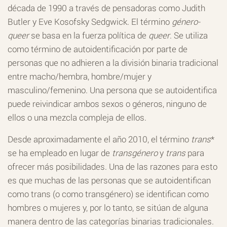
década de 1990 a través de pensadoras como Judith
Butler y Eve Kosofsky Sedgwick. El término
género-
queer
se basa en la fuerza política de
queer
. Se utiliza
como término de autoidentificación por parte de
personas que no adhieren a la división binaria tradicional
entre macho/hembra, hombre/mujer y
masculino/femenino. Una persona que se autoidentifica
puede reivindicar ambos sexos o géneros, ninguno de
ellos o una mezcla compleja de ellos.
Desde aproximadamente el año 2010, el término
trans
*
se ha empleado en lugar de
transgénero
y
trans
para
ofrecer más posibilidades. Una de las razones para esto
es que muchas de las personas que se autoidentifican
como trans (o como transgénero) se identifican como
hombres o mujeres y, por lo tanto, se sitúan de alguna
manera dentro de las categorías binarias tradicionales.