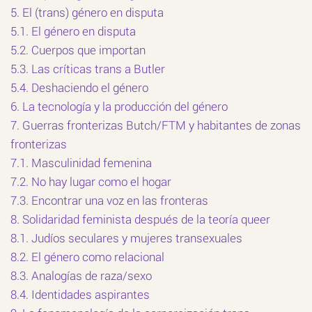
5. El (trans) género en disputa
5.1. El género en disputa
5.2. Cuerpos que importan
5.3. Las críticas trans a Butler
5.4. Deshaciendo el género
6. La tecnología y la producción del género
7. Guerras fronterizas Butch/FTM y habitantes de zonas
fronterizas
7.1. Masculinidad femenina
7.2. No hay lugar como el hogar
7.3. Encontrar una voz en las fronteras
8. Solidaridad feminista después de la teoría queer
8.1. Judíos seculares y mujeres transexuales
8.2. El género como relacional
8.3. Analogías de raza/sexo
8.4. Identidades aspirantes