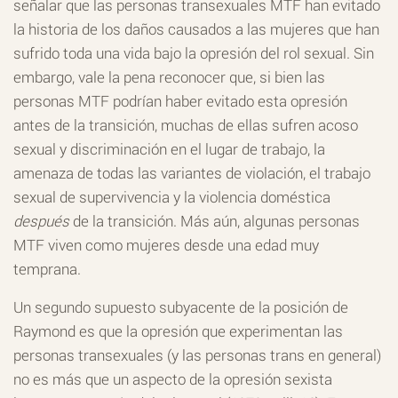
señalar que las personas transexuales MTF han evitado
la historia de los daños causados a las mujeres que han
sufrido toda una vida bajo la opresión del rol sexual. Sin
embargo, vale la pena reconocer que, si bien las
personas MTF podrían haber evitado esta opresión
antes de la transición, muchas de ellas sufren acoso
sexual y discriminación en el lugar de trabajo, la
amenaza de todas las variantes de violación, el trabajo
sexual de supervivencia y la violencia doméstica
después
de la transición. Más aún, algunas personas
MTF viven como mujeres desde una edad muy
temprana.
Un segundo supuesto subyacente de la posición de
Raymond es que la opresión que experimentan las
personas transexuales (y las personas trans en general)
no es más que un aspecto de la opresión sexista