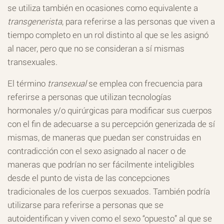
se utiliza también en ocasiones como equivalente a
transgenerista
, para referirse a las personas que viven a
tiempo completo en un rol distinto al que se les asignó
al nacer, pero que no se consideran a sí mismas
transexuales.
El término
transexual
se emplea con frecuencia para
referirse a personas que utilizan tecnologías
hormonales y/o quirúrgicas para modificar sus cuerpos
con el fin de adecuarse a su percepción generizada de sí
mismas, de maneras que puedan ser construidas en
contradicción con el sexo asignado al nacer o de
maneras que podrían no ser fácilmente inteligibles
desde el punto de vista de las concepciones
tradicionales de los cuerpos sexuados. También podría
utilizarse para referirse a personas que se
autoidentifican y viven como el sexo “opuesto” al que se