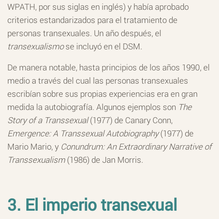
WPATH, por sus siglas en inglés) y había aprobado
criterios estandarizados para el tratamiento de
personas transexuales. Un año después, el
transexualismo
se incluyó en el DSM.
De manera notable, hasta principios de los años 1990, el
medio a través del cual las personas transexuales
escribían sobre sus propias experiencias era en gran
medida la autobiografía. Algunos ejemplos son
The
Story of a Transsexual
(1977) de Canary Conn,
Emergence: A Transsexual Autobiography
(1977) de
Mario Mario, y
Conundrum: An Extraordinary Narrative of
Transsexualism
(1986) de Jan Morris.
3. El imperio transexual