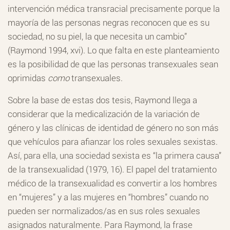
intervención médica transracial precisamente porque la
mayoría de las personas negras reconocen que es su
sociedad, no su piel, la que necesita un cambio”
(Raymond 1994, xvi). Lo que falta en este planteamiento
es la posibilidad de que las personas transexuales sean
oprimidas
como
transexuales.
Sobre la base de estas dos tesis, Raymond llega a
considerar que la medicalización de la variación de
género y las clínicas de identidad de género no son más
que vehículos para afianzar los roles sexuales sexistas.
Así, para ella, una sociedad sexista es “la primera causa”
de la transexualidad (1979, 16). El papel del tratamiento
médico de la transexualidad es convertir a los hombres
en “mujeres” y a las mujeres en “hombres” cuando no
pueden ser normalizados/as en sus roles sexuales
asignados naturalmente. Para Raymond, la frase