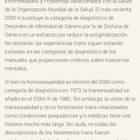
Enfermedades y Problemas Relacionados con la Salud)
de la Organización Mundial de la Salud. El más reciente
DSM-V sustituye la categoría de diagnóstico de
Desorden de Identidad de Género por la de Disforia de
Género en un esfuerzo por reducir la estigmatización.
No obstante, las experiencias trans siguen estando
incluidas en las categorías de diagnóstico de los
manuales que proporcionan criterios sobre trastornos
mentales.
Si bien la homosexualidad se eliminó del DSM como
categoría de diagnóstico en 1973, la transexualidad se
añadió en el DSM-III de 1980. Sin embargo, la visión de la
transexualidad y otros fenómenos trans-relacionados
como condiciones psiquiátricas y/o médicas tiene una
historia mucho más larga. Sin duda, no todas las
descripciones de los fenómenos trans fueron