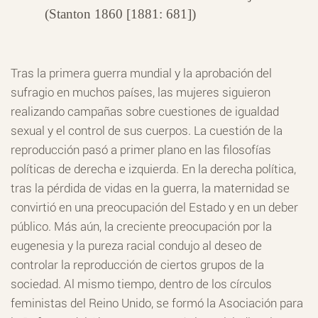
(Stanton 1860 [1881: 681])
Tras la primera guerra mundial y la aprobación del
sufragio en muchos países, las mujeres siguieron
realizando campañas sobre cuestiones de igualdad
sexual y el control de sus cuerpos. La cuestión de la
reproducción pasó a primer plano en las filosofías
políticas de derecha e izquierda. En la derecha política,
tras la pérdida de vidas en la guerra, la maternidad se
convirtió en una preocupación del Estado y en un deber
público. Más aún, la creciente preocupación por la
eugenesia y la pureza racial condujo al deseo de
controlar la reproducción de ciertos grupos de la
sociedad. Al mismo tiempo, dentro de los círculos
feministas del Reino Unido, se formó la Asociación para