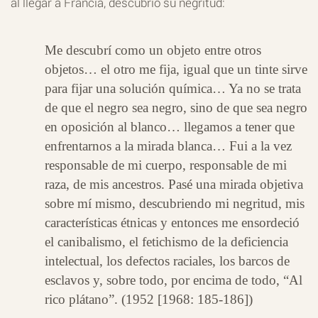
al llegar a Francia, descubrió su negritud:
Me descubrí como un objeto entre otros
objetos… el otro me fija, igual que un tinte sirve
para fijar una solución química… Ya no se trata
de que el negro sea negro, sino de que sea negro
en oposición al blanco… llegamos a tener que
enfrentarnos a la mirada blanca… Fui a la vez
responsable de mi cuerpo, responsable de mi
raza, de mis ancestros. Pasé una mirada objetiva
sobre mí mismo, descubriendo mi negritud, mis
características étnicas y entonces me ensordeció
el canibalismo, el fetichismo de la deficiencia
intelectual, los defectos raciales, los barcos de
esclavos y, sobre todo, por encima de todo, “Al
rico plátano”. (1952 [1968: 185-186])