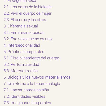
2. El segundo sexo
2.1. Los datos de la biología
2.2. Vivir el cuerpo de mujer
2.3. El cuerpo y los otros
3. Diferencia sexual
3.1. Feminismo radical
3.2. Ese sexo que no es uno
4. Interseccionalidad
5. Prácticas corporales
5.1. Disciplinamiento del cuerpo
5.2. Performatividad
5.3. Materialización
6. Biología y los nuevos materialismos
7. Un retorno a la fenomenología
7.1. Lanzar como una niña
7.2. Identidades visibles
7.3. Imaginarios corporales