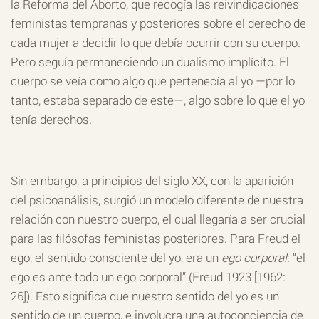
la Reforma del Aborto, que recogía las reivindicaciones
feministas tempranas y posteriores sobre el derecho de
cada mujer a decidir lo que debía ocurrir con su cuerpo.
Pero seguía permaneciendo un dualismo implícito. El
cuerpo se veía como algo que pertenecía al yo —por lo
tanto, estaba separado de este—, algo sobre lo que el yo
tenía derechos.
Sin embargo, a principios del siglo XX, con la aparición
del psicoanálisis, surgió un modelo diferente de nuestra
relación con nuestro cuerpo, el cual llegaría a ser crucial
para las filósofas feministas posteriores. Para Freud el
ego, el sentido consciente del yo, era un
ego corporal
: “el
ego es ante todo un ego corporal” (Freud 1923 [1962:
26]). Esto significa que nuestro sentido del yo es un
sentido de un cuerpo, e involucra una autoconciencia de