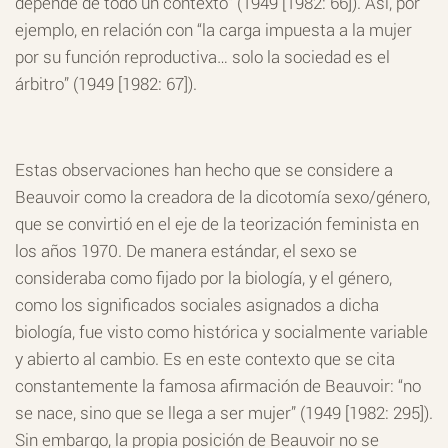
depende de todo un contexto” (1949 [1982: 66]). Así, por
ejemplo, en relación con “la carga impuesta a la mujer
por su función reproductiva… solo la sociedad es el
árbitro” (1949 [1982: 67]).
Estas observaciones han hecho que se considere a
Beauvoir como la creadora de la dicotomía sexo/género,
que se convirtió en el eje de la teorización feminista en
los años 1970. De manera estándar, el sexo se
consideraba como fijado por la biología, y el género,
como los significados sociales asignados a dicha
biología, fue visto como histórica y socialmente variable
y abierto al cambio. Es en este contexto que se cita
constantemente la famosa afirmación de Beauvoir: “no
se nace, sino que se llega a ser mujer” (1949 [1982: 295]).
Sin embargo, la propia posición de Beauvoir no se