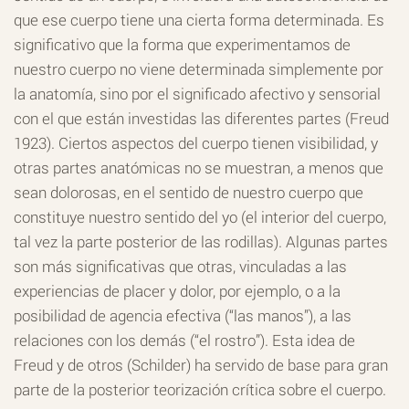
que ese cuerpo tiene una cierta forma determinada. Es
significativo que la forma que experimentamos de
nuestro cuerpo no viene determinada simplemente por
la anatomía, sino por el significado afectivo y sensorial
con el que están investidas las diferentes partes (Freud
1923). Ciertos aspectos del cuerpo tienen visibilidad, y
otras partes anatómicas no se muestran, a menos que
sean dolorosas, en el sentido de nuestro cuerpo que
constituye nuestro sentido del yo (el interior del cuerpo,
tal vez la parte posterior de las rodillas). Algunas partes
son más significativas que otras, vinculadas a las
experiencias de placer y dolor, por ejemplo, o a la
posibilidad de agencia efectiva (“las manos”), a las
relaciones con los demás (“el rostro”). Esta idea de
Freud y de otros (Schilder) ha servido de base para gran
parte de la posterior teorización crítica sobre el cuerpo.