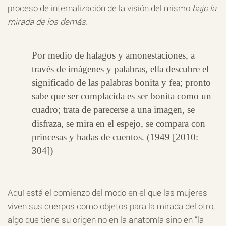
proceso de internalización de la visión del mismo
bajo la
mirada de los demás.
Por medio de halagos y amonestaciones, a
través de imágenes y palabras, ella descubre el
significado de las palabras bonita y fea; pronto
sabe que ser complacida es ser bonita como un
cuadro; trata de parecerse a una imagen, se
disfraza, se mira en el espejo, se compara con
princesas y hadas de cuentos. (1949 [2010:
304])
Aquí está el comienzo del modo en el que las mujeres
viven sus cuerpos como objetos para la mirada del otro,
algo que tiene su origen no en la anatomía sino en “la