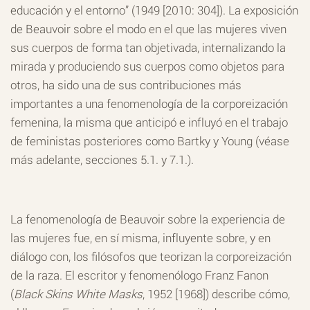
educación y el entorno” (1949 [2010: 304]). La exposición
de Beauvoir sobre el modo en el que las mujeres viven
sus cuerpos de forma tan objetivada, internalizando la
mirada y produciendo sus cuerpos como objetos para
otros, ha sido una de sus contribuciones más
importantes a una fenomenología de la corporeización
femenina, la misma que anticipó e influyó en el trabajo
de feministas posteriores como Bartky y Young (véase
más adelante, secciones 5.1. y 7.1.).
La fenomenología de Beauvoir sobre la experiencia de
las mujeres fue, en sí misma, influyente sobre, y en
diálogo con, los filósofos que teorizan la corporeización
de la raza. El escritor y fenomenólogo Franz Fanon
(
Black Skins White Masks
, 1952 [1968]) describe cómo,