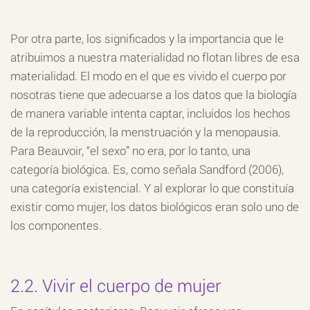
Por otra parte, los significados y la importancia que le
atribuimos a nuestra materialidad no flotan libres de esa
materialidad. El modo en el que es vivido el cuerpo por
nosotras tiene que adecuarse a los datos que la biología
de manera variable intenta captar, incluidos los hechos
de la reproducción, la menstruación y la menopausia.
Para Beauvoir, “el sexo” no era, por lo tanto, una
categoría biológica. Es, como señala Sandford (2006),
una categoría existencial. Y al explorar lo que constituía
existir como mujer, los datos biológicos eran solo uno de
los componentes.
2.2. Vivir el cuerpo de mujer