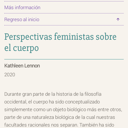
Más información
Regreso al inicio
Perspectivas feministas sobre
el cuerpo
Kathleen Lennon
2020
Durante gran parte de la historia de la filosofía
occidental, el cuerpo ha sido conceptualizado
simplemente como un objeto biológico más entre otros,
parte de una naturaleza biológica de la cual nuestras
facultades racionales nos separan. También ha sido