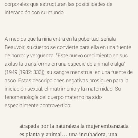
corporales que estructuran las posibilidades de
interacción con su mundo.
A medida que la niña entra en la pubertad, señala
Beauvoir, su cuerpo se convierte para ella en una fuente
de horror y vergüenza. “Este nuevo crecimiento en sus
axilas la transforma en una especie de animal o alga”
(1949 [1982: 333]), su sangre menstrual en una fuente de
asco. Estas descripciones negativas prosiguen para la
iniciación sexual, el matrimonio y la maternidad. Su
fenomenología del cuerpo materno ha sido
especialmente controvertida:
atrapada por la naturaleza la mujer embarazada
es planta y animal… una incubadora, una