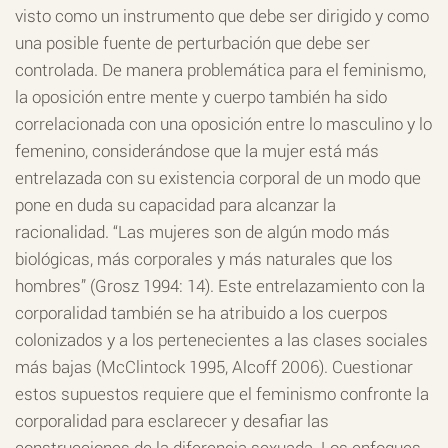
visto como un instrumento que debe ser dirigido y como
una posible fuente de perturbación que debe ser
controlada. De manera problemática para el feminismo,
la oposición entre mente y cuerpo también ha sido
correlacionada con una oposición entre lo masculino y lo
femenino, considerándose que la mujer está más
entrelazada con su existencia corporal de un modo que
pone en duda su capacidad para alcanzar la
racionalidad. “Las mujeres son de algún modo más
biológicas, más corporales y más naturales que los
hombres” (Grosz 1994: 14). Este entrelazamiento con la
corporalidad también se ha atribuido a los cuerpos
colonizados y a los pertenecientes a las clases sociales
más bajas (McClintock 1995, Alcoff 2006). Cuestionar
estos supuestos requiere que el feminismo confronte la
corporalidad para esclarecer y desafiar las
construcciones de la diferencia sexuada. Los enfoques