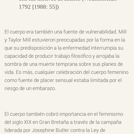
1792 [1988: 55])
El cuerpo era también una fuente de vulnerabilidad. Mill
y Taylor Mill estuvieron preocupadas por la forma en la
que su predisposición a la enfermedad interrumpía su
capacidad de producir trabajo filosófico y arrojaba la
sombra de una muerte temprana sobre sus planes de
vida. Es más, cualquier celebración del cuerpo femenino
como fuente de placer sensual estaba limitada por el
riesgo de un embarazo.
El cuerpo también cobró importancia en el feminismo
del siglo XIX en Gran Bretaña a través de la campaña
liderada por Josephine Butler contra la Ley de