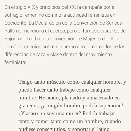
En el siglo XIX y principios del XX, la campaña por el
sufragio femenino dominó la actividad feminista en
Occidente. La Declaración de la Convención de Seneca
Falls no menciona el cuerpo, pero el famoso discurso de
Sojourner Truth en la Convención de Mujeres de Ohio
llamó la atención sobre el cuerpo como marcador de las
diferencias de raza y clase dentro del movimiento
feminista:
Tengo tanto músculo como cualquier hombre, y
puedo hacer tanto trabajo como cualquier
hombre. He arado, plantado y almacenado en
graneros, ¡y ningún hombre podría superarme!
¿Y acaso no soy una mujer? Podría trabajar
tanto y comer tanto como un hombre, cuando
pudiese conseguirlos, y soportar el látigo