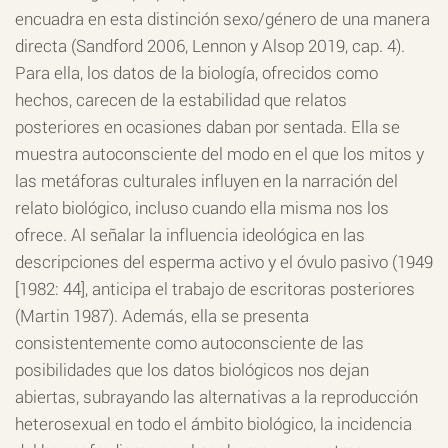
encuadra en esta distinción sexo/género de una manera
directa (Sandford 2006, Lennon y Alsop 2019, cap. 4).
Para ella, los datos de la biología, ofrecidos como
hechos, carecen de la estabilidad que relatos
posteriores en ocasiones daban por sentada. Ella se
muestra autoconsciente del modo en el que los mitos y
las metáforas culturales influyen en la narración del
relato biológico, incluso cuando ella misma nos los
ofrece. Al señalar la influencia ideológica en las
descripciones del esperma activo y el óvulo pasivo (1949
[1982: 44], anticipa el trabajo de escritoras posteriores
(Martin 1987). Además, ella se presenta
consistentemente como autoconsciente de las
posibilidades que los datos biológicos nos dejan
abiertas, subrayando las alternativas a la reproducción
heterosexual en todo el ámbito biológico, la incidencia