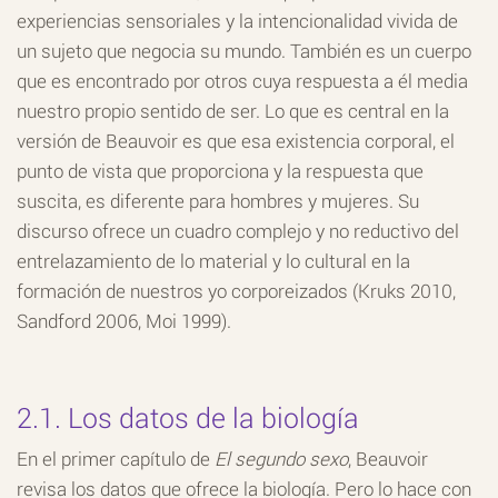
experiencias sensoriales y la intencionalidad vivida de
un sujeto que negocia su mundo. También es un cuerpo
que es encontrado por otros cuya respuesta a él media
nuestro propio sentido de ser. Lo que es central en la
versión de Beauvoir es que esa existencia corporal, el
punto de vista que proporciona y la respuesta que
suscita, es diferente para hombres y mujeres. Su
discurso ofrece un cuadro complejo y no reductivo del
entrelazamiento de lo material y lo cultural en la
formación de nuestros yo corporeizados (Kruks 2010,
Sandford 2006, Moi 1999).
2.1. Los datos de la biología
En el primer capítulo de
El segundo sexo
, Beauvoir
revisa los datos que ofrece la biología. Pero lo hace con