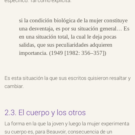
específico. Tal como explicita:
si la condición biológica de la mujer constituye
una desventaja, es por su situación general… Es
en una situación total, la cual le deja pocas
salidas, que sus peculiaridades adquieren
importancia. (1949 [1982: 356–357])
Es esta situación la que sus escritos quisieron resaltar y
cambiar.
2.3. El cuerpo y los otros
La forma en la que la joven y luego la mujer experimenta
su cuerpo es, para Beauvoir, consecuencia de un