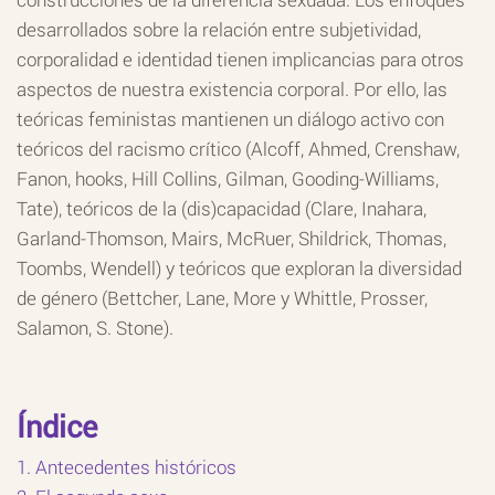
desarrollados sobre la relación entre subjetividad,
corporalidad e identidad tienen implicancias para otros
aspectos de nuestra existencia corporal. Por ello, las
teóricas feministas mantienen un diálogo activo con
teóricos del racismo crítico (Alcoff, Ahmed, Crenshaw,
Fanon, hooks, Hill Collins, Gilman, Gooding-Williams,
Tate), teóricos de la (dis)capacidad (Clare, Inahara,
Garland-Thomson, Mairs, McRuer, Shildrick, Thomas,
Toombs, Wendell) y teóricos que exploran la diversidad
de género (Bettcher, Lane, More y Whittle, Prosser,
Salamon, S. Stone).
Índice
1. Antecedentes históricos