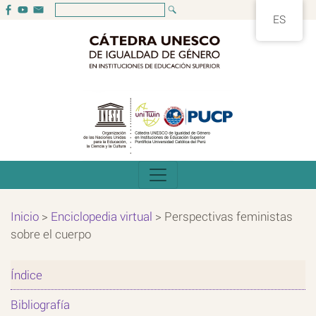
ES
Inicio
>
Enciclopedia virtual
>
Perspectivas feministas
sobre el cuerpo
Índice
Bibliografía