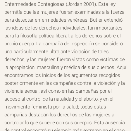
Enfermedades Contagiosas (Jordan 2001). Esta ley
permitía que las mujeres fueran examinadas a la fuerza
para detectar enfermedades venéreas. Butler extendió
las ideas de los derechos individuales, tan importantes
para la filosofía política liberal, a los derechos sobre el
propio cuerpo. La campaña de inspección se consideró
una particularmente ultrajante violación de tales
derechos, y las mujeres fueron vistas como víctimas de
la apropiación masculina y médica de sus cuerpos. Aquí
encontramos los inicios de los argumentos recogidos
posteriormente en las campañas contra la violación y la
violencia sexual, así como en las campañas por el
acceso al control de la natalidad y el aborto, y en el
movimiento feminista por la salud; todas estas
campañas destacan los derechos de las mujeres a
controlar lo que sucede con sus cuerpos. Esta ausencia
de control encontró su ejemplo más extremo en el caso