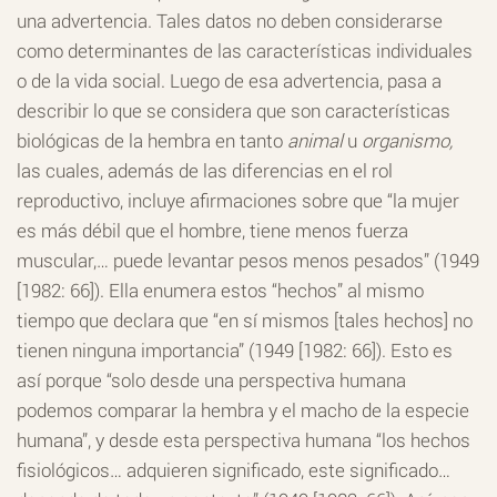
una advertencia. Tales datos no deben considerarse
como determinantes de las características individuales
o de la vida social. Luego de esa advertencia, pasa a
describir lo que se considera que son características
biológicas de la hembra en tanto
animal
u
organismo,
las cuales, además de las diferencias en el rol
reproductivo, incluye afirmaciones sobre que “la mujer
es más débil que el hombre, tiene menos fuerza
muscular,… puede levantar pesos menos pesados” (1949
[1982: 66]). Ella enumera estos “hechos” al mismo
tiempo que declara que “en sí mismos [tales hechos] no
tienen ninguna importancia” (1949 [1982: 66]). Esto es
así porque “solo desde una perspectiva humana
podemos comparar la hembra y el macho de la especie
humana”, y desde esta perspectiva humana “los hechos
fisiológicos… adquieren significado, este significado…