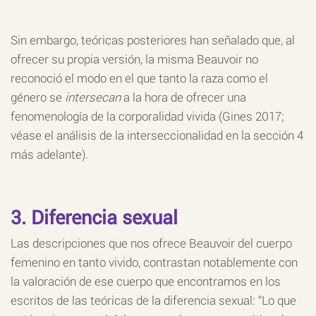
Sin embargo, teóricas posteriores han señalado que, al
ofrecer su propia versión, la misma Beauvoir no
reconoció el modo en el que tanto la raza como el
género se
intersecan
a la hora de ofrecer una
fenomenología de la corporalidad vivida (Gines 2017;
véase el análisis de la interseccionalidad en la sección 4
más adelante).
3. Diferencia sexual
Las descripciones que nos ofrece Beauvoir del cuerpo
femenino en tanto vivido, contrastan notablemente con
la valoración de ese cuerpo que encontramos en los
escritos de las teóricas de la diferencia sexual: “Lo que