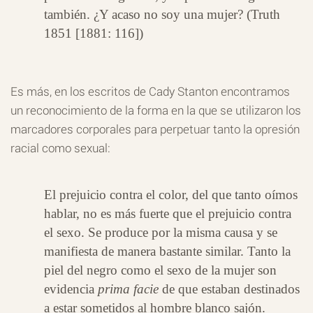
también. ¿Y acaso no soy una mujer? (Truth
1851 [1881: 116])
Es más, en los escritos de Cady Stanton encontramos
un reconocimiento de la forma en la que se utilizaron los
marcadores corporales para perpetuar tanto la opresión
racial como sexual:
El prejuicio contra el color, del que tanto oímos
hablar, no es más fuerte que el prejuicio contra
el sexo. Se produce por la misma causa y se
manifiesta de manera bastante similar. Tanto la
piel del negro como el sexo de la mujer son
evidencia
prima facie
de que estaban destinados
a estar sometidos al hombre blanco sajón.