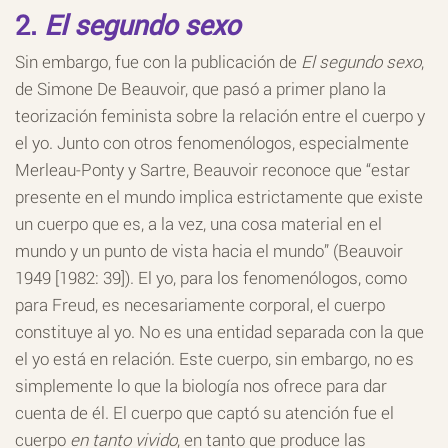
2.
El segundo sexo
Sin embargo, fue con la publicación de
El segundo sexo
,
de Simone De Beauvoir, que pasó a primer plano la
teorización feminista sobre la relación entre el cuerpo y
el yo. Junto con otros fenomenólogos, especialmente
Merleau-Ponty y Sartre, Beauvoir reconoce que “estar
presente en el mundo implica estrictamente que existe
un cuerpo que es, a la vez, una cosa material en el
mundo y un punto de vista hacia el mundo” (Beauvoir
1949 [1982: 39]). El yo, para los fenomenólogos, como
para Freud, es necesariamente corporal, el cuerpo
constituye al yo. No es una entidad separada con la que
el yo está en relación. Este cuerpo, sin embargo, no es
simplemente lo que la biología nos ofrece para dar
cuenta de él. El cuerpo que captó su atención fue el
cuerpo
en tanto vivido
, en tanto que produce las