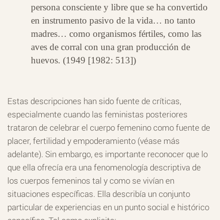
persona consciente y libre que se ha convertido
en instrumento pasivo de la vida… no tanto
madres… como organismos fértiles, como las
aves de corral con una gran producción de
huevos. (1949 [1982: 513])
Estas descripciones han sido fuente de críticas,
especialmente cuando las feministas posteriores
trataron de celebrar el cuerpo femenino como fuente de
placer, fertilidad y empoderamiento (véase más
adelante). Sin embargo, es importante reconocer que lo
que ella ofrecía era una fenomenología descriptiva de
los cuerpos femeninos tal y como se vivían en
situaciones específicas. Ella describía un conjunto
particular de experiencias en un punto social e histórico