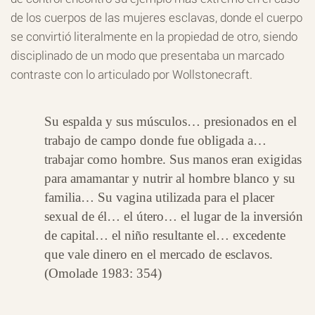
de los cuerpos de las mujeres esclavas, donde el cuerpo
se convirtió literalmente en la propiedad de otro, siendo
disciplinado de un modo que presentaba un marcado
contraste con lo articulado por Wollstonecraft.
Su espalda y sus músculos… presionados en el
trabajo de campo donde fue obligada a…
trabajar como hombre. Sus manos eran exigidas
para amamantar y nutrir al hombre blanco y su
familia… Su vagina utilizada para el placer
sexual de él… el útero… el lugar de la inversión
de capital… el niño resultante el… excedente
que vale dinero en el mercado de esclavos.
(Omolade 1983: 354)