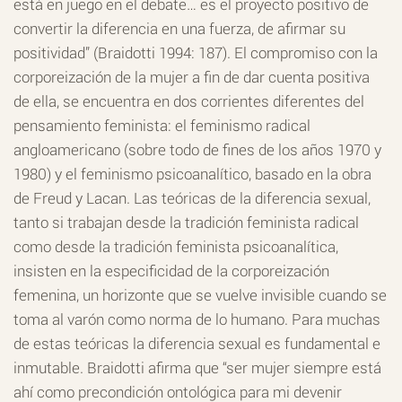
está en juego en el debate… es el proyecto positivo de
convertir la diferencia en una fuerza, de afirmar su
positividad” (Braidotti 1994: 187). El compromiso con la
corporeización de la mujer a fin de dar cuenta positiva
de ella, se encuentra en dos corrientes diferentes del
pensamiento feminista: el feminismo radical
angloamericano (sobre todo de fines de los años 1970 y
1980) y el feminismo psicoanalítico, basado en la obra
de Freud y Lacan. Las teóricas de la diferencia sexual,
tanto si trabajan desde la tradición feminista radical
como desde la tradición feminista psicoanalítica,
insisten en la especificidad de la corporeización
femenina, un horizonte que se vuelve invisible cuando se
toma al varón como norma de lo humano. Para muchas
de estas teóricas la diferencia sexual es fundamental e
inmutable. Braidotti afirma que “ser mujer siempre está
ahí como precondición ontológica para mi devenir