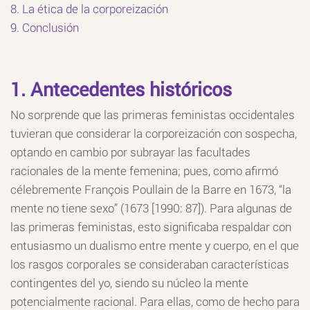
8. La ética de la corporeización
9. Conclusión
1. Antecedentes históricos
No sorprende que las primeras feministas occidentales
tuvieran que considerar la corporeización con sospecha,
optando en cambio por subrayar las facultades
racionales de la mente femenina; pues, como afirmó
célebremente François Poullain de la Barre en 1673, “la
mente no tiene sexo” (1673 [1990: 87]). Para algunas de
las primeras feministas, esto significaba respaldar con
entusiasmo un dualismo entre mente y cuerpo, en el que
los rasgos corporales se consideraban características
contingentes del yo, siendo su núcleo la mente
potencialmente racional. Para ellas, como de hecho para