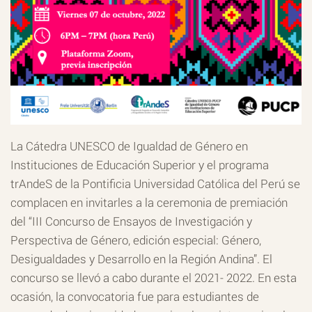
La Cátedra UNESCO de Igualdad de Género en
Instituciones de Educación Superior y el programa
trAndeS de la Pontificia Universidad Católica del Perú se
complacen en invitarles a la ceremonia de premiación
del “III Concurso de Ensayos de Investigación y
Perspectiva de Género, edición especial: Género,
Desigualdades y Desarrollo en la Región Andina”. El
concurso se llevó a cabo durante el 2021- 2022. En esta
ocasión, la convocatoria fue para estudiantes de