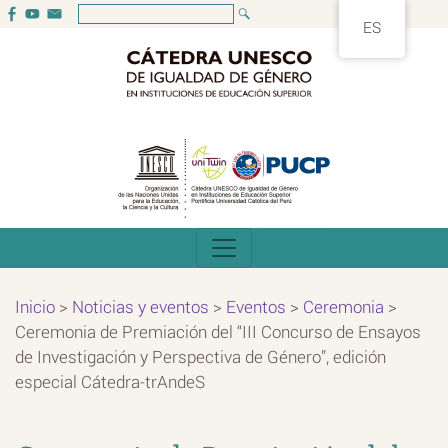
ES
Inicio
>
Noticias y eventos
>
Eventos
>
Ceremonia
>
Ceremonia de Premiación del “III Concurso de Ensayos
de Investigación y Perspectiva de Género”, edición
especial Cátedra-trAndeS