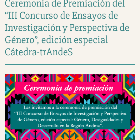
Ceremonia de Premiación del
“III Concurso de Ensayos de
Investigación y Perspectiva de
Género”, edición especial
Cátedra-trAndeS