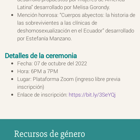
Latina” desarrollado por Melisa Gorondy.
Mención honrosa: “Cuerpos abyectos: la historia de
las sobrevivientes a las clínicas de
deshomosexualización en el Ecuador” desarrollado
por Estefanía Manzano.
Detalles de la ceremonia
Fecha: 07 de octubre del 2022
Hora: 6PM a 7PM
Lugar: Plataforma Zoom (ingreso libre previa
inscripción)
Enlace de inscripción:
https://bit.ly/3SeYQj
Recursos de género