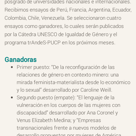
posgrado de universidades nacionales e internacionales.
Recibimos ensayos de Perú, Francia, Argentina, Ecuador,
Colombia, Chile, Venezuela. Se seleccionaron cuatro
ensayos como ganadores, lo cuales serán publicados
por la Cátedra UNESCO de Igualdad de Género y el
programa trAndeS-PUCP en los próximos meses.
Ganadoras
Primer puesto: “De la reconfiguración de las
relaciones de género en contexto minero: una
mirada feminista-materialista desde lo económico
y lo sexual” desarrollado por Caroline Weill.
Segundo puesto (empate): “El lenguaje de la
vulneración en los cuerpos de las mujeres con
discapacidad” desarrollado por Ana Coronel y
Venus Elizabeth Medina; y “Empresas
transnacionales frente a nuevos modelos de
desarrollo propuestos por mujeres de América