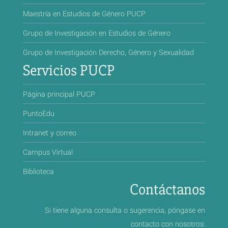
Maestría en Estudios de Género PUCP
Grupo de Investigación en Estudios de Género
Grupo de Investigación Derecho, Género y Sexualidad
Servicios PUCP
Página principal PUCP
PuntoEdu
Intranet y correo
Campus Virtual
Biblioteca
Contáctanos
Si tiene alguna consulta o sugerencia, póngase en
contacto con nosotros: