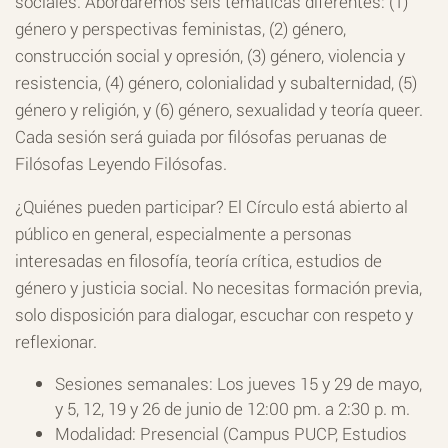
sociales. Abordaremos seis temáticas diferentes: (1)
género y perspectivas feministas, (2) género,
construcción social y opresión, (3) género, violencia y
resistencia, (4) género, colonialidad y subalternidad, (5)
género y religión, y (6) género, sexualidad y teoría queer.
Cada sesión será guiada por filósofas peruanas de
Filósofas Leyendo Filósofas.
¿Quiénes pueden participar? El Círculo está abierto al
público en general, especialmente a personas
interesadas en filosofía, teoría crítica, estudios de
género y justicia social. No necesitas formación previa,
solo disposición para dialogar, escuchar con respeto y
reflexionar.
Sesiones semanales: Los jueves 15 y 29 de mayo,
y 5, 12, 19 y 26 de junio de 12:00 pm. a 2:30 p. m.
Modalidad: Presencial (Campus PUCP, Estudios