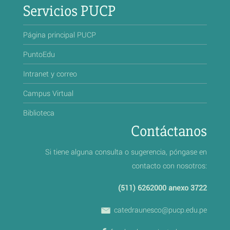
Servicios PUCP
Página principal PUCP
PuntoEdu
Intranet y correo
Campus Virtual
Biblioteca
Contáctanos
Si tiene alguna consulta o sugerencia, póngase en
contacto con nosotros:
(511) 6262000 anexo 3722
catedraunesco@pucp.edu.pe