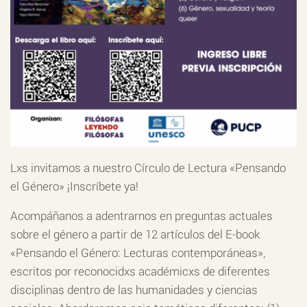
Lxs invitamos a nuestro Círculo de Lectura «Pensando
el Género» ¡Inscríbete ya!
Acompáñanos a adentrarnos en preguntas actuales
sobre el género a partir de 12 artículos del E-book
«Pensando el Género: Lecturas contemporáneas»,
escritos por reconocidxs académicxs de diferentes
disciplinas dentro de las humanidades y ciencias