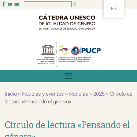
ES
Inicio
>
Noticias y eventos
>
Noticias
>
2025
>
Círculo de
lectura «Pensando el género»
Círculo de lectura «Pensando el
género»