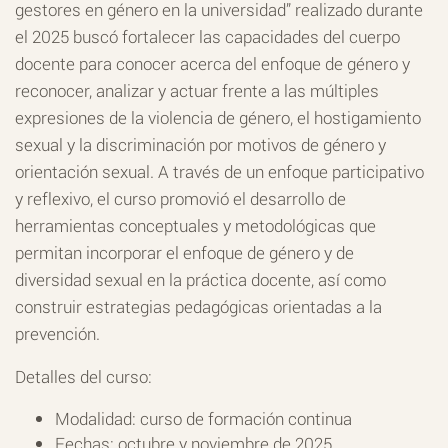
gestores en género en la universidad” realizado durante
el 2025 buscó fortalecer las capacidades del cuerpo
docente para conocer acerca del enfoque de género y
reconocer, analizar y actuar frente a las múltiples
expresiones de la violencia de género, el hostigamiento
sexual y la discriminación por motivos de género y
orientación sexual. A través de un enfoque participativo
y reflexivo, el curso promovió el desarrollo de
herramientas conceptuales y metodológicas que
permitan incorporar el enfoque de género y de
diversidad sexual en la práctica docente, así como
construir estrategias pedagógicas orientadas a la
prevención.
Detalles del curso:
Modalidad: curso de formación continua
Fechas: octubre y noviembre de 2025