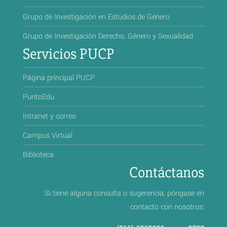
Grupo de Investigación en Estudios de Género
Grupo de Investigación Derecho, Género y Sexualidad
Servicios PUCP
Página principal PUCP
PuntoEdu
Intranet y correo
Campus Virtual
Biblioteca
Contáctanos
Si tiene alguna consulta o sugerencia, póngase en
contacto con nosotros: