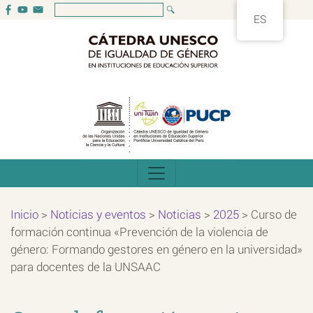
ES
Inicio
>
Noticias y eventos
>
Noticias
>
2025
>
Curso de
formación continua «Prevención de la violencia de
género: Formando gestores en género en la universidad»
para docentes de la UNSAAC