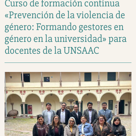
Curso de formación continua
«Prevención de la violencia de
género: Formando gestores en
género en la universidad» para
docentes de la UNSAAC