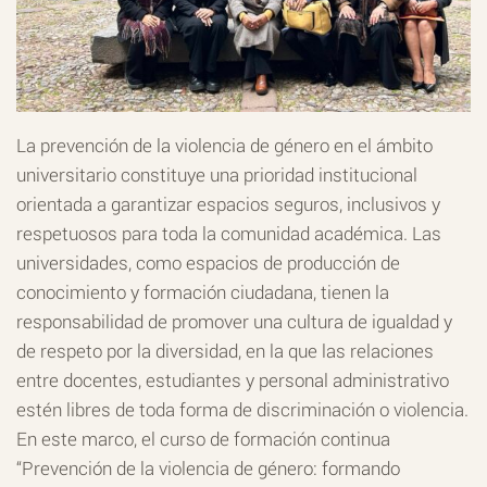
La prevención de la violencia de género en el ámbito
universitario constituye una prioridad institucional
orientada a garantizar espacios seguros, inclusivos y
respetuosos para toda la comunidad académica. Las
universidades, como espacios de producción de
conocimiento y formación ciudadana, tienen la
responsabilidad de promover una cultura de igualdad y
de respeto por la diversidad, en la que las relaciones
entre docentes, estudiantes y personal administrativo
estén libres de toda forma de discriminación o violencia.
En este marco, el curso de formación continua
“Prevención de la violencia de género: formando