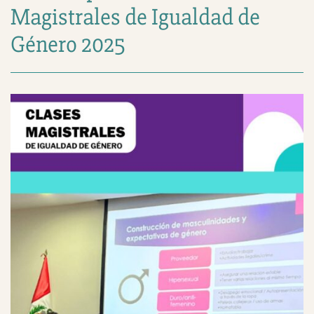
Magistrales de Igualdad de
Género 2025