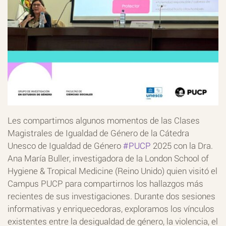
Les compartimos algunos momentos de las Clases
Magistrales de Igualdad de Género de la Cátedra
Unesco de Igualdad de Género
#PUCP
2025 con la Dra.
Ana María Buller, investigadora de la London School of
Hygiene & Tropical Medicine (Reino Unido) quien visitó el
Campus PUCP para compartirnos los hallazgos más
recientes de sus investigaciones. Durante dos sesiones
informativas y enriquecedoras, exploramos los vínculos
existentes entre la desigualdad de género, la violencia, el