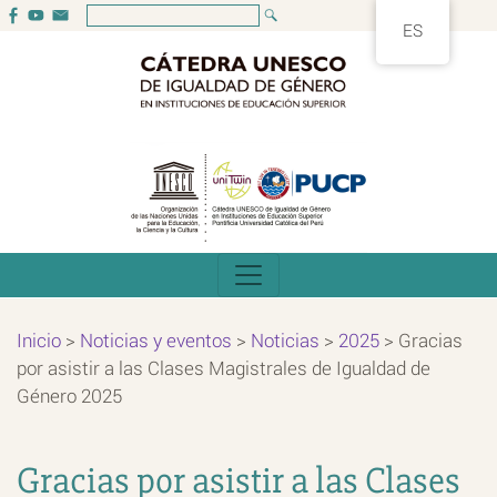
ES
Inicio
>
Noticias y eventos
>
Noticias
>
2025
>
Gracias
por asistir a las Clases Magistrales de Igualdad de
Género 2025
Gracias por asistir a las Clases