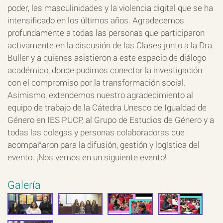
poder, las masculinidades y la violencia digital que se ha
intensificado en los últimos años. Agradecemos
profundamente a todas las personas que participaron
activamente en la discusión de las Clases junto a la Dra.
Buller y a quienes asistieron a este espacio de diálogo
académico, donde pudimos conectar la investigación
con el compromiso por la transformación social.
Asimismo, extendemos nuestro agradecimiento al
equipo de trabajo de la Cátedra Unesco de Igualdad de
Género en IES PUCP, al Grupo de Estudios de Género y a
todas las colegas y personas colaboradoras que
acompañaron para la difusión, gestión y logística del
evento.
¡Nos vemos en un siguiente evento!
Galería