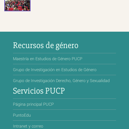
Recursos de género
Maestría en Estudios de Género PUCP
Grupo de Investigación en Estudios de Género
Grupo de Investigación Derecho, Género y Sexualidad
Servicios PUCP
Página principal PUCP
PuntoEdu
Intranet y correo