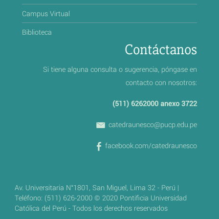
Campus Virtual
Biblioteca
Contáctanos
Si tiene alguna consulta o sugerencia, póngase en
contacto con nosotros:
(511) 6262000 anexo 3722
catedraunesco@pucp.edu.pe
facebook.com/catedraunesco
Av. Universitaria N°1801, San Miguel, Lima 32 - Perú |
Teléfono: (511) 626-2000 © 2020 Pontificia Universidad
Católica del Perú - Todos los derechos reservados