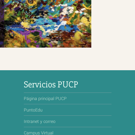
Servicios PUCP
Página principal PUCP
PuntoEdu
Intranet y correo
Campus Virtual