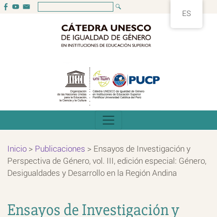
ES
Inicio
>
Publicaciones
>
Ensayos de Investigación y
Perspectiva de Género, vol. III, edición especial: Género,
Desigualdades y Desarrollo en la Región Andina
Ensayos de Investigación y