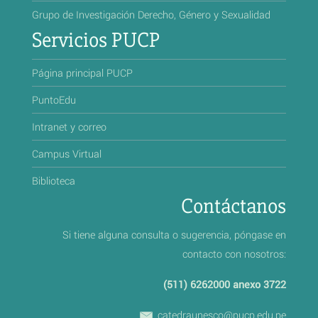
Grupo de Investigación Derecho, Género y Sexualidad
Servicios PUCP
Página principal PUCP
PuntoEdu
Intranet y correo
Campus Virtual
Biblioteca
Contáctanos
Si tiene alguna consulta o sugerencia, póngase en
contacto con nosotros:
(511) 6262000 anexo 3722
catedraunesco@pucp.edu.pe