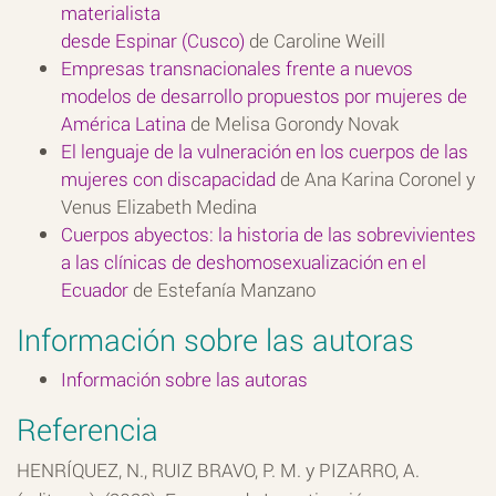
materialista
desde Espinar (Cusco)
de Caroline Weill
Empresas transnacionales frente a nuevos
modelos de desarrollo propuestos por mujeres de
América Latina
de Melisa Gorondy Novak
El lenguaje de la vulneración en los cuerpos de las
mujeres con discapacidad
de Ana Karina Coronel y
Venus Elizabeth Medina
Cuerpos abyectos: la historia de las sobrevivientes
a las clínicas de deshomosexualización en el
Ecuador
de Estefanía Manzano
Información sobre las autoras
Información sobre las autoras
Referencia
HENRÍQUEZ, N., RUIZ BRAVO, P. M. y PIZARRO, A.