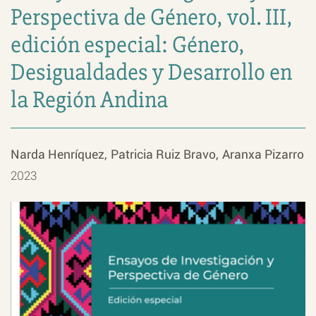
Perspectiva de Género, vol. III,
edición especial: Género,
Desigualdades y Desarrollo en
la Región Andina
Narda Henríquez
Patricia Ruiz Bravo
Aranxa Pizarro
2023