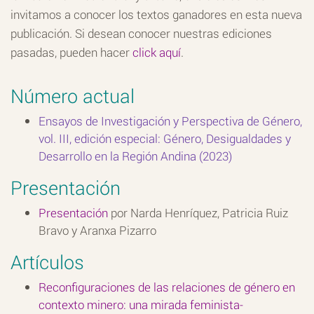
invitamos a conocer los textos ganadores en esta nueva
publicación. Si desean conocer nuestras ediciones
pasadas, pueden hacer
click aquí
.
Número actual
Ensayos de Investigación y Perspectiva de Género,
vol. III, edición especial:
Género, Desigualdades y
Desarrollo en la Región Andina
(2023)
Presentación
Presentación
por Narda Henríquez, Patricia Ruiz
Bravo y Aranxa Pizarro
Artículos
Reconfiguraciones de las relaciones de género en
contexto minero: una mirada feminista-