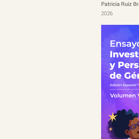
Patricia Ruiz B
2026