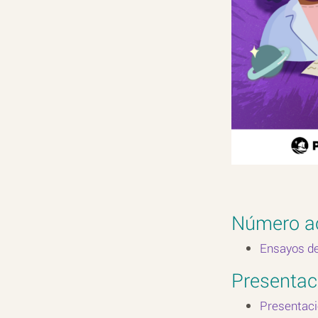
Número a
Ensayos de 
Presentac
Presentaci