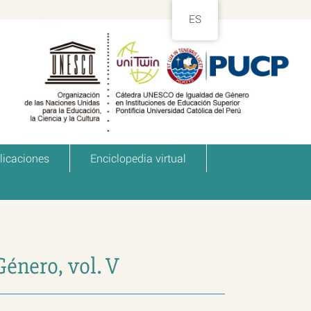
ES
licaciones
Enciclopedia virtual
énero, vol. V