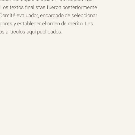
Los textos finalistas fueron posteriormente
 Comité evaluador, encargado de seleccionar
ores y establecer el orden de mérito. Les
os artículos aquí publicados.