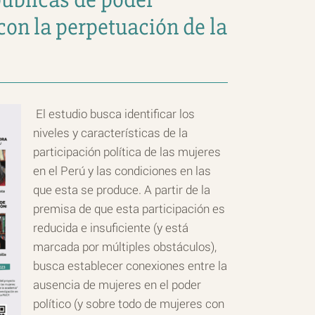
 con la perpetuación de la
El estudio busca identificar los
niveles y características de la
participación política de las mujeres
en el Perú y las condiciones en las
que esta se produce. A partir de la
premisa de que esta participación es
reducida e insuficiente (y está
marcada por múltiples obstáculos),
busca establecer conexiones entre la
ausencia de mujeres en el poder
político (y sobre todo de mujeres con