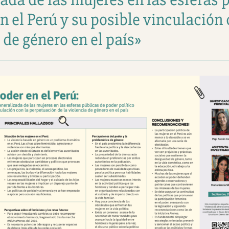
en el Perú y su posible vinculación
 de género en el país»