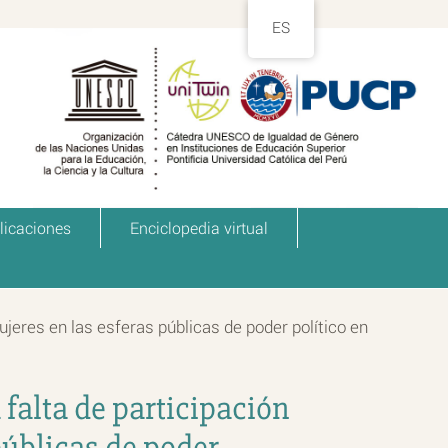
ES
licaciones
Enciclopedia virtual
ujeres en las esferas públicas de poder político en
 falta de participación
públicas de poder