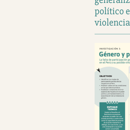
político 
violencia