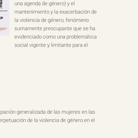
una agenda de género) y el
mantenimiento y la exacerbación de
la violencia de género, fenómeno
sumamente preocupante que se ha
evidenciado como una problemática
social vigente y limitante para el
cipación generalizada de las mujeres en las
erpetuación de la violencia de género en el