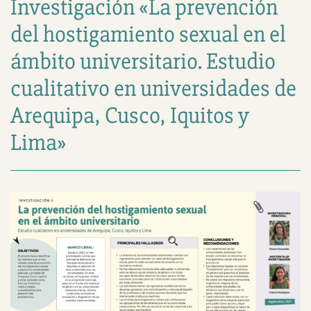
Investigación «La prevención
del hostigamiento sexual en el
ámbito universitario. Estudio
cualitativo en universidades de
Arequipa, Cusco, Iquitos y
Lima»