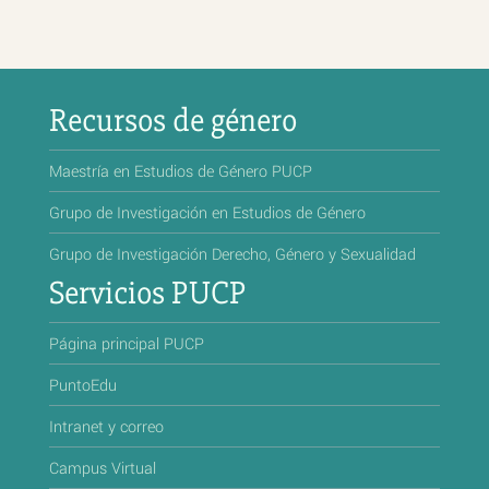
Recursos de género
Maestría en Estudios de Género PUCP
Grupo de Investigación en Estudios de Género
Grupo de Investigación Derecho, Género y Sexualidad
Servicios PUCP
Página principal PUCP
PuntoEdu
Intranet y correo
Campus Virtual