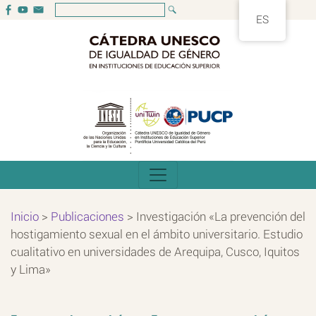
ES
Inicio
>
Publicaciones
>
Investigación «La prevención del
hostigamiento sexual en el ámbito universitario. Estudio
cualitativo en universidades de Arequipa, Cusco, Iquitos
y Lima»