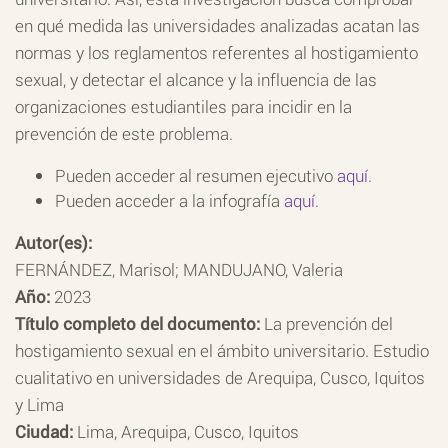
en qué medida las universidades analizadas acatan las
normas y los reglamentos referentes al hostigamiento
sexual, y detectar el alcance y la influencia de las
organizaciones estudiantiles para incidir en la
prevención de este problema.
Pueden acceder al resumen ejecutivo
aquí
.
Pueden acceder a la infografía
aquí
.
Autor(es):
FERNÁNDEZ, Marisol; MANDUJANO, Valeria
Año:
2023
Título completo del documento:
La prevención del
hostigamiento sexual en el ámbito universitario. Estudio
cualitativo en universidades de Arequipa, Cusco, Iquitos
y Lima
Ciudad:
Lima, Arequipa, Cusco, Iquitos