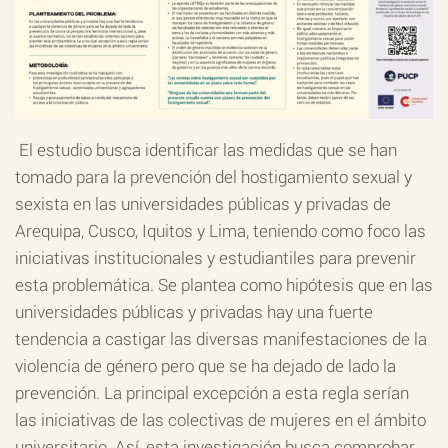
El estudio busca identificar las medidas que se han
tomado para la prevención del hostigamiento sexual y
sexista en las universidades públicas y privadas de
Arequipa, Cusco, Iquitos y Lima, teniendo como foco las
iniciativas institucionales y estudiantiles para prevenir
esta problemática. Se plantea como hipótesis que en las
universidades públicas y privadas hay una fuerte
tendencia a castigar las diversas manifestaciones de la
violencia de género pero que se ha dejado de lado la
prevención. La principal excepción a esta regla serían
las iniciativas de las colectivas de mujeres en el ámbito
universitario. Así, esta investigación busca comprobar