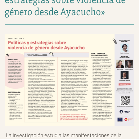
género desde Ayacucho»
La investigación estudia las manifestaciones de la