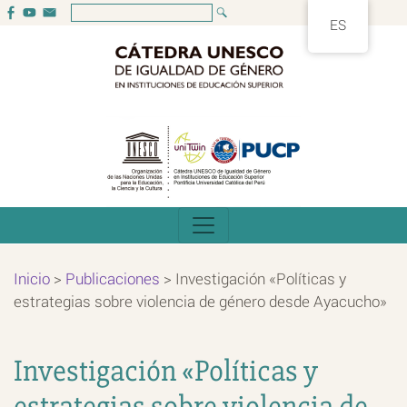
ES
Inicio
>
Publicaciones
>
Investigación «Políticas y
estrategias sobre violencia de género desde Ayacucho»
Investigación «Políticas y
estrategias sobre violencia de