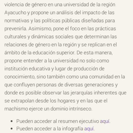
violencia de género en una universidad de la región
Ayacucho y propone un análisis del impacto de las
normativas y las políticas públicas diseñadas para
prevenirla. Asimismo, pone el foco en las prácticas
culturales y dinámicas sociales que determinan las
relaciones de género en la región y se replican en el
ámbito de la educación superior. De esta manera,
propone entender a la universidad no solo como
institución educativa y lugar de producción de
conocimiento, sino también como una comunidad en la
que confluyen personas de diversas generaciones y
donde es posible observar las jerarquías inherentes que
se extrapolan desde los hogares y en las que el
machismo ejerce un dominio intrínseco.
Pueden acceder al resumen ejecutivo
aquí
.
Pueden acceder a la infografía
aquí
.