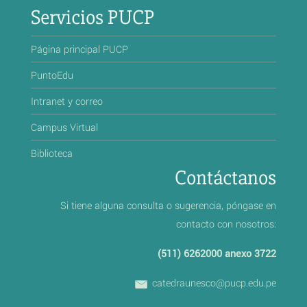
Servicios PUCP
Página principal PUCP
PuntoEdu
Intranet y correo
Campus Virtual
Biblioteca
Contáctanos
Si tiene alguna consulta o sugerencia, póngase en
contacto con nosotros:
(511) 6262000 anexo 3722
catedraunesco@pucp.edu.pe