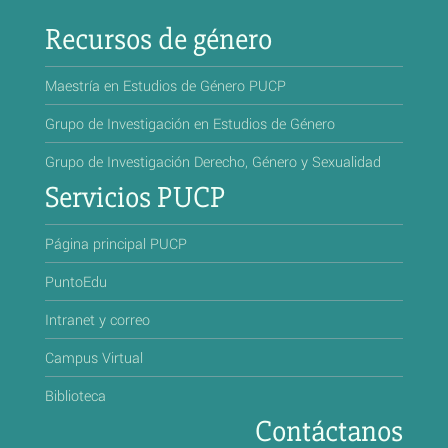
Recursos de género
Maestría en Estudios de Género PUCP
Grupo de Investigación en Estudios de Género
Grupo de Investigación Derecho, Género y Sexualidad
Servicios PUCP
Página principal PUCP
PuntoEdu
Intranet y correo
Campus Virtual
Biblioteca
Contáctanos