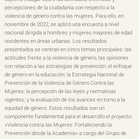
percepciones de la ciudadanía con respecto a la
violencia de género contra las mujeres. Para ello, en
noviembre de 2022, se aplicó una encuesta a nivel
nacional dirigida a hombres y mujeres mayores de edad
residentes en áreas urbanas. Los resultados
presentados se centran en cinco temas principales: las
actitudes frente a la violencia de género, las opiniones
con relación a las estrategias de prevención; el enfoque
de género en la educación; la Estrategia Nacional de
Prevención de la Violencia de Género Contra las
Mujeres; la percepción de las leyes y normativas
vigentes; y la evaluación de los avances en torno a la
equidad de género. Estos resultados son un
componente fundamental para el desarrollo el proyecto
«Violencia contra las Mujeres: Fortaleciendo la
Prevención desde la Academia» a cargo del Grupo de