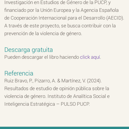
Investigación en Estudios de Género de la PUCP, y
financiado por la Unión Europea y la Agencia Española
de Cooperación Internacional para el Desarrollo (AECID).
A través de este proyecto, se busca contribuir con la
prevención de la violencia de género.
Descarga gratuita
Pueden descargar el libro haciendo
click aquí
.
Referencia
Ruiz Bravo, P., Pizarro, A. & Martínez, V. (2024).
Resultados de estudio de opinión pública sobre la
violencia de género. Instituto de Analítica Social e
Inteligencia Estratégica – PULSO PUCP.