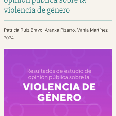
violencia de género
Patricia Ruiz Bravo
Aranxa Pizarro
Vania Martínez
2024