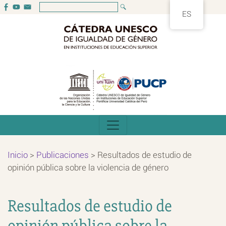
ES
Inicio
>
Publicaciones
>
Resultados de estudio de
opinión pública sobre la violencia de género
Resultados de estudio de
opinión pública sobre la