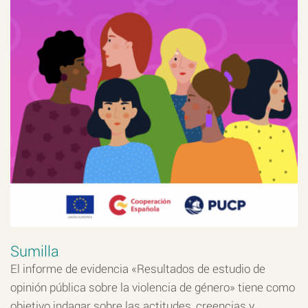
Sumilla
El informe de evidencia «Resultados de estudio de
opinión pública sobre la violencia de género» tiene como
objetivo indagar sobre las actitudes, creencias y