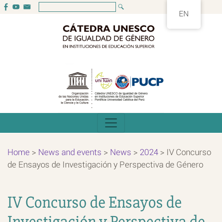
EN
Home
>
News and events
>
News
>
2024
>
IV Concurso
de Ensayos de Investigación y Perspectiva de Género
IV Concurso de Ensayos de
Investigación y Perspectiva de