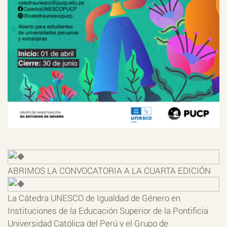
ABRIMOS LA CONVOCATORIA A LA CUARTA EDICIÓN
La Cátedra UNESCO de Igualdad de Género en
Instituciones de la Educación Superior de la Pontificia
Universidad Católica del Perú y el Grupo de