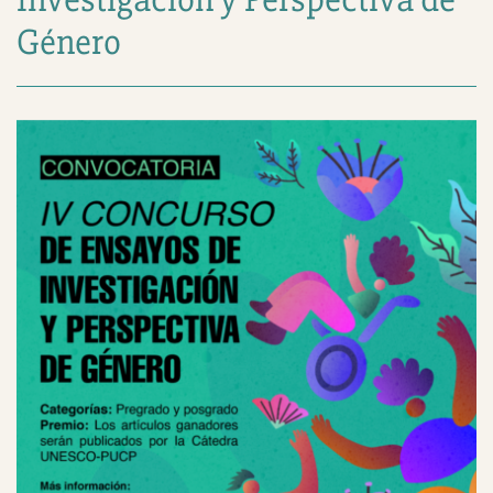
Género