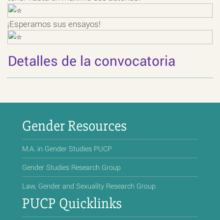
¡Esperamos sus ensayos!
Detalles de la convocatoria
Gender Resources
M.A. in Gender Studies PUCP
Gender Studies Research Group
Law, Gender and Sexuality Research Group
PUCP Quicklinks