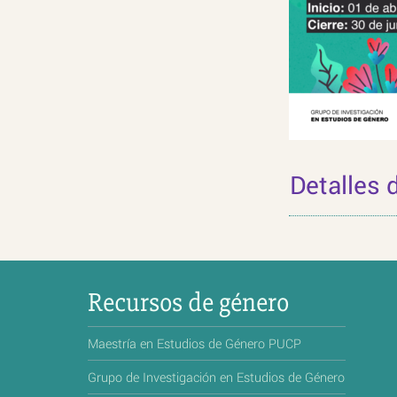
Detalles 
Recursos de género
Maestría en Estudios de Género PUCP
Grupo de Investigación en Estudios de Género