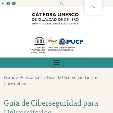
EN
Home
>
Publications
>
Guía de Ciberseguridad para
Universitarias
Guía de Ciberseguridad para
Universitarias