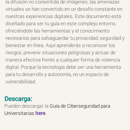
la difusión no consentida de imágenes, las amenazas
virtuales se han convertido en un desafío constante en
nuestras experiencias digitales. Este documento está
diseñado para ser tu guía en este complejo entorno,
ofreciéndote las herramientas y el conocimiento
necesarios para salvaguardar tu privacidad, seguridad y
bienestar en línea. Aquí aprenderás a reconocer los
riesgos, prevenir situaciones peligrosas y actuar de
manera efectiva frente a cualquier forma de violencia
digital. Porque la tecnología debe ser una herramienta
para tu desarrollo y autonomía, no un espacio de
vulnerabilidad.
Descarga:
Pueden descargar la
Guía de Ciberseguridad para
Universitarias
here
.