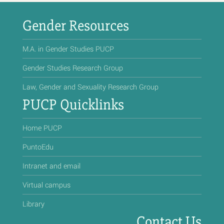
Gender Resources
M.A. in Gender Studies PUCP
Gender Studies Research Group
Law, Gender and Sexuality Research Group
PUCP Quicklinks
Home PUCP
PuntoEdu
Intranet and email
Virtual campus
Library
Contact Us