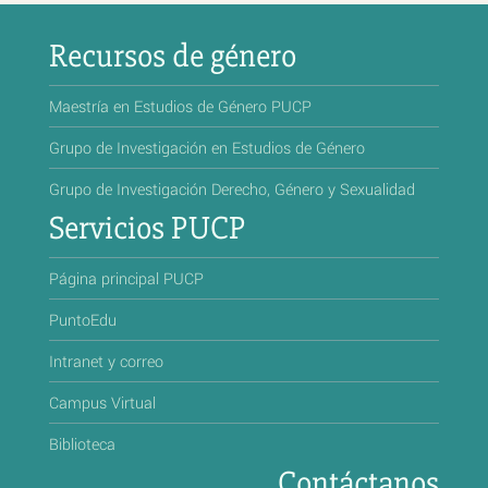
Recursos de género
Maestría en Estudios de Género PUCP
Grupo de Investigación en Estudios de Género
Grupo de Investigación Derecho, Género y Sexualidad
Servicios PUCP
Página principal PUCP
PuntoEdu
Intranet y correo
Campus Virtual
Biblioteca
Contáctanos