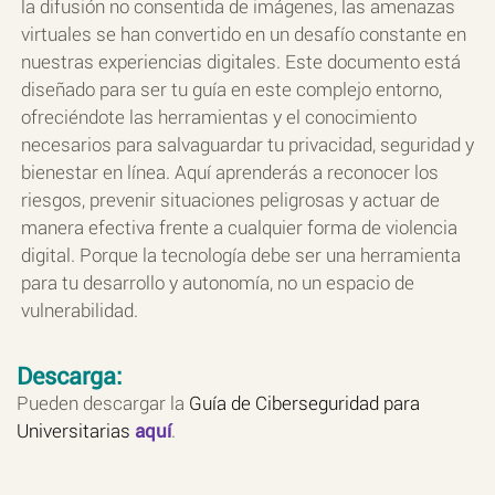
la difusión no consentida de imágenes, las amenazas
virtuales se han convertido en un desafío constante en
nuestras experiencias digitales. Este documento está
diseñado para ser tu guía en este complejo entorno,
ofreciéndote las herramientas y el conocimiento
necesarios para salvaguardar tu privacidad, seguridad y
bienestar en línea. Aquí aprenderás a reconocer los
riesgos, prevenir situaciones peligrosas y actuar de
manera efectiva frente a cualquier forma de violencia
digital. Porque la tecnología debe ser una herramienta
para tu desarrollo y autonomía, no un espacio de
vulnerabilidad.
Descarga:
Pueden descargar la
Guía de Ciberseguridad para
Universitarias
aquí
.