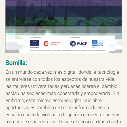
Sumilla:
En un mundo cada vez más digital, donde la tecnología
se entrelaza con todos los aspectos de nuestra vida,
las mujeres universitarias peruanas lideran el cambio
hacia una sociedad más conectada y empoderada. Sin
embargo, este mismo entorno digital que abre
oportunidades también se ha transformado en un
espacio donde la violencia de género encuentra nuevas
formas de manifestarse. Desde el acoso en línea hasta