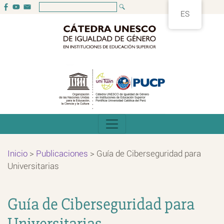
ES
Inicio
>
Publicaciones
>
Guía de Ciberseguridad para
Universitarias
Guía de Ciberseguridad para
Universitarias