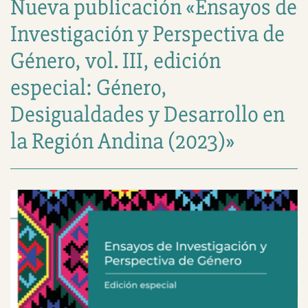
Nueva publicación «Ensayos de
Investigación y Perspectiva de
Género, vol. III, edición
especial: Género,
Desigualdades y Desarrollo en
la Región Andina (2023)»