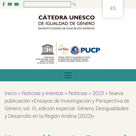
ES
Inicio
>
Noticias y eventos
>
Noticias
>
2023
>
Nueva
publicación «Ensayos de Investigación y Perspectiva de
Género, vol. III, edición especial: Género, Desigualdades
y Desarrollo en la Región Andina (2023)»