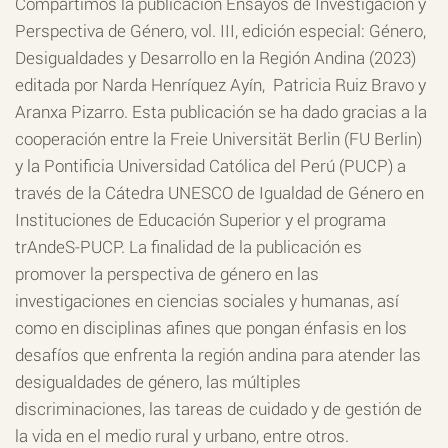
Compartimos la publicación Ensayos de Investigación y
Perspectiva de Género, vol. III, edición especial: Género,
Desigualdades y Desarrollo en la Región Andina (2023)
editada por Narda Henríquez Ayín, Patricia Ruiz Bravo y
Aranxa Pizarro. Esta publicación se ha dado gracias a la
cooperación entre la Freie Universität Berlin (FU Berlin)
y la Pontificia Universidad Católica del Perú (PUCP) a
través de la Cátedra UNESCO de Igualdad de Género en
Instituciones de Educación Superior y el programa
trAndeS-PUCP. La finalidad de la publicación es
promover la perspectiva de género en las
investigaciones en ciencias sociales y humanas, así
como en disciplinas afines que pongan énfasis en los
desafíos que enfrenta la región andina para atender las
desigualdades de género, las múltiples
discriminaciones, las tareas de cuidado y de gestión de
la vida en el medio rural y urbano, entre otros.