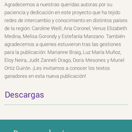
Agradecemos a nuestras queridas autoras por su
paciencia y dedicación en este proyecto que ha tejido
redes de intercambio y conocimiento en distintos países
de la región: Caroline Weill, Ana Coronel, Venus Elizabeth
Medina, Melisa Gorondy y Estefanía Manzano.
También
agradecemos a quienes estuvieron tras las gestiones
para la publicación: Marianne Braig, Luz María Muñoz,
Eloy Neira, Judit Zanneli Drago, Doris Mesones y Muriel
Ortiz Guirón.
¡
Les invitamos a conocer los textos
ganadores en esta nueva publicación
!
Descargas