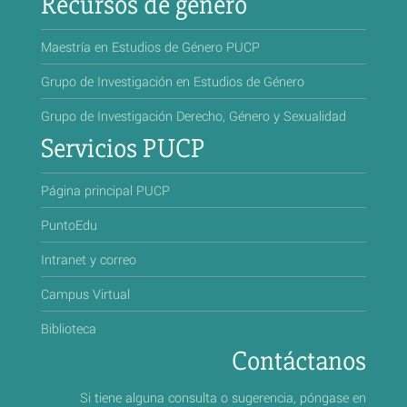
Recursos de género
Maestría en Estudios de Género PUCP
Grupo de Investigación en Estudios de Género
Grupo de Investigación Derecho, Género y Sexualidad
Servicios PUCP
Página principal PUCP
PuntoEdu
Intranet y correo
Campus Virtual
Biblioteca
Contáctanos
Si tiene alguna consulta o sugerencia, póngase en