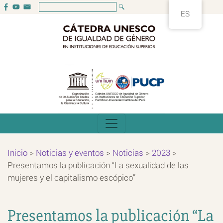
ES
Inicio
>
Noticias y eventos
>
Noticias
>
2023
>
Presentamos la publicación “La sexualidad de las
mujeres y el capitalismo escópico”
Presentamos la publicación “La