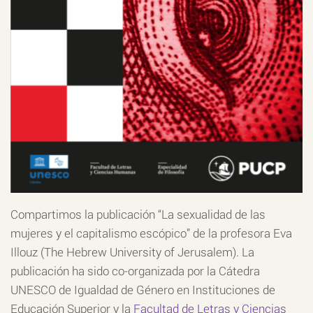
Compartimos la publicación “La sexualidad de las
mujeres y el capitalismo escópico” de la profesora Eva
Illouz (The Hebrew University of Jerusalem). La
publicación ha sido co-organizada por la Cátedra
UNESCO de Igualdad de Género en Instituciones de
Educación Superior y la
Facultad de Letras y Ciencias