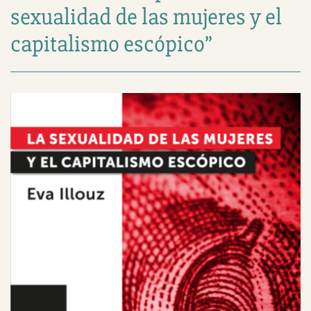
sexualidad de las mujeres y el
capitalismo escópico”