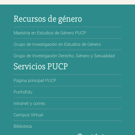
Recursos de género
Maestría en Estudios de Género PUCP
Grupo de Investigación en Estudios de Género
Grupo de Investigación Derecho, Género y Sexualidad
Servicios PUCP
Página principal PUCP
PuntoEdu
Intranet y correo
Campus Virtual
Biblioteca