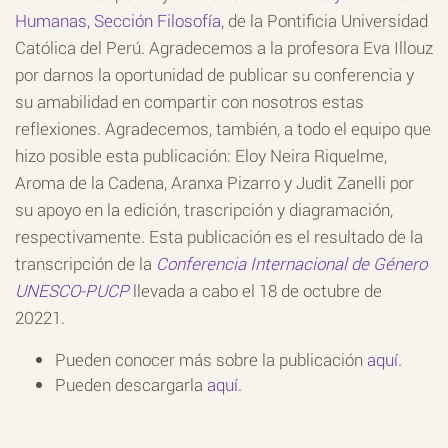
Humanas, Sección Filosofía
, de la Pontificia Universidad
Católica del Perú. Agradecemos a la profesora Eva Illouz
por darnos la oportunidad de publicar su conferencia y
su amabilidad en compartir con nosotros estas
reflexiones. Agradecemos, también, a todo el equipo que
hizo posible esta publicación: Eloy Neira Riquelme,
Aroma de la Cadena, Aranxa Pizarro y Judit Zanelli por
su apoyo en la edición, trascripción y diagramación,
respectivamente. Esta publicación es el resultado de la
transcripción de la
Conferencia Internacional de Género
UNESCO-PUCP
llevada a cabo el 18 de octubre de
20221.
Pueden conocer más sobre la publicación
aquí
.
Pueden descargarla
aquí
.