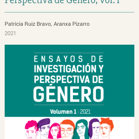
Patricia Ruiz Bravo
Aranxa Pizarro
2021