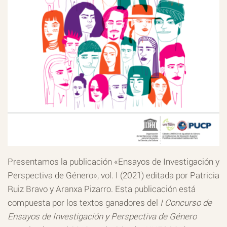
Presentamos la publicación «Ensayos de Investigación y
Perspectiva de Género», vol. I (2021) editada por Patricia
Ruiz Bravo y Aranxa Pizarro. Esta publicación está
compuesta por los textos ganadores del
I Concurso de
Ensayos de Investigación y Perspectiva de Género