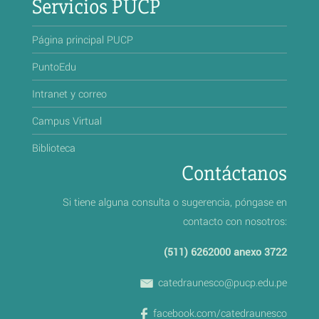
Servicios PUCP
Página principal PUCP
PuntoEdu
Intranet y correo
Campus Virtual
Biblioteca
Contáctanos
Si tiene alguna consulta o sugerencia, póngase en
contacto con nosotros:
(511) 6262000 anexo 3722
catedraunesco@pucp.edu.pe
facebook.com/catedraunesco