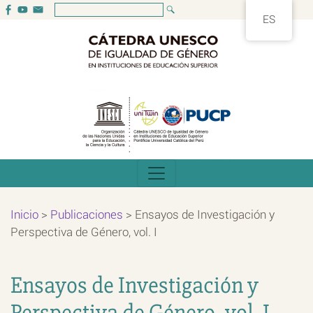
ES
Inicio
>
Publicaciones
>
Ensayos de Investigación y
Perspectiva de Género, vol. I
Ensayos de Investigación y
Perspectiva de Género, vol. I