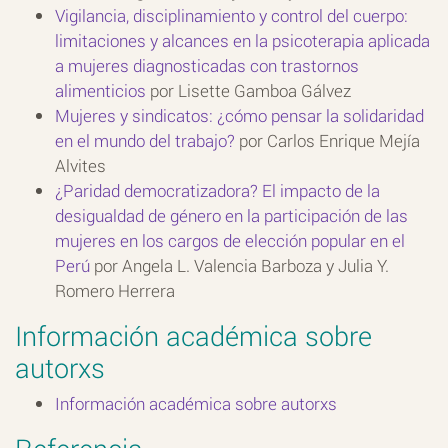
Vigilancia, disciplinamiento y control del cuerpo:
limitaciones y alcances en la psicoterapia aplicada
a mujeres diagnosticadas con trastornos
alimenticios
por Lisette Gamboa Gálvez
Mujeres y sindicatos: ¿cómo pensar la solidaridad
en el mundo del trabajo?
por Carlos Enrique Mejía
Alvites
¿Paridad democratizadora? El impacto de la
desigualdad de género en la participación de las
mujeres en los cargos de elección popular en el
Perú
por Angela L. Valencia Barboza y Julia Y.
Romero Herrera
Información académica sobre
autorxs
Información académica sobre autorxs
Referencia