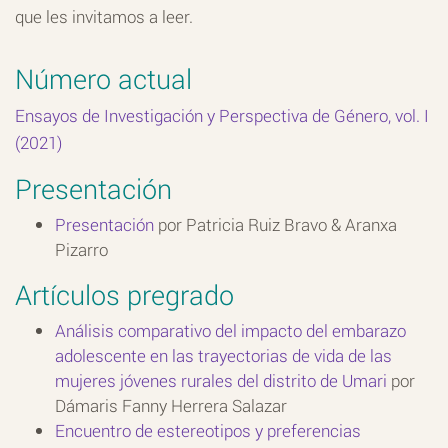
que les invitamos a leer.
Número actual
Ensayos de Investigación y Perspectiva de Género, vol. I
(2021)
Presentación
Presentación
por Patricia Ruiz Bravo & Aranxa
Pizarro
Artículos pregrado
Análisis comparativo del impacto del embarazo
adolescente en las trayectorias de vida de las
mujeres jóvenes rurales del distrito de Umari
por
Dámaris Fanny Herrera Salazar
Encuentro de estereotipos y preferencias