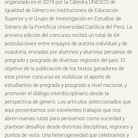
organizado en el 2019 por la Cátedra UNESCO de
Igualdad de Género en Instituciones de Educación
Superior y el Grupo de Investigación en Estudios de
Género de la Pontificia Universidad Católica del Perú. La
primera edición del concurso recibió un total de 64
postulaciones entre ensayos de autoría individual y de
coautoría, enviadas por alumnos y alumnas peruanas de
pregrado y posgrado de diversas regiones del país. El
objetivo de la publicación de los textos ganadores de
este primer concurso es visibilizar el aporte de
estudiantes de pregrado y posgrado a nivel nacional, y
promover el diálogo interdisciplinario desde la
perspectiva de género. Los artículos seleccionados que
aquí presentamos son excelentes trabajos que nos
abren nuevas rutas para pensarnos como sociedad y
plantean desafíos desde distintas disciplinas, regiones y
puntos de vista. Una heterogeneidad que celebramos y