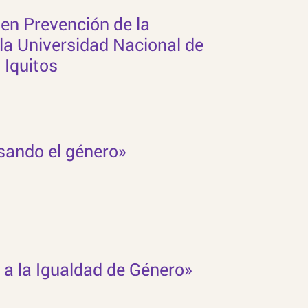
 en Prevención de la
 la Universidad Nacional de
 Iquitos
nsando el género»
 a la Igualdad de Género»