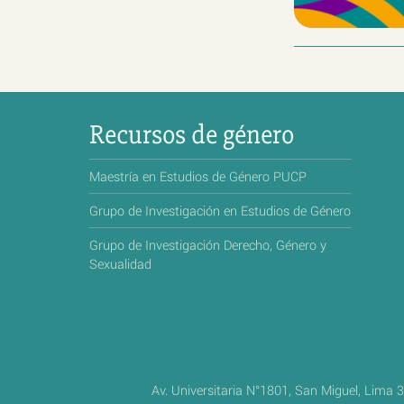
Recursos de género
Maestría en Estudios de Género PUCP
Grupo de Investigación en Estudios de Género
Grupo de Investigación Derecho, Género y
Sexualidad
Av. Universitaria N°1801, San Miguel, Lima 3