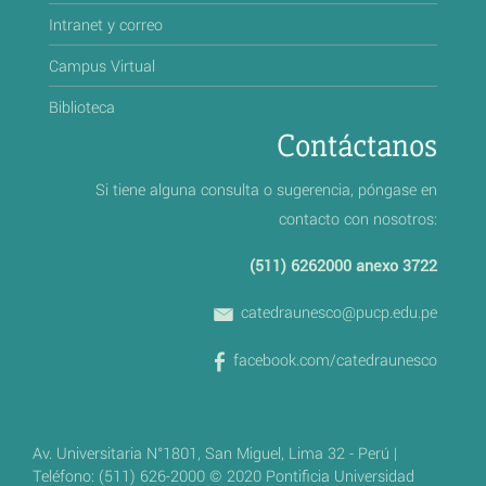
Intranet y correo
Campus Virtual
Biblioteca
Contáctanos
Si tiene alguna consulta o sugerencia, póngase en
contacto con nosotros:
(511) 6262000 anexo 3722
catedraunesco@pucp.edu.pe
facebook.com/catedraunesco
Av. Universitaria N°1801, San Miguel, Lima 32 - Perú |
Teléfono: (511) 626-2000 © 2020 Pontificia Universidad