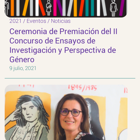
2021
/
Eventos
/
Noticias
Ceremonia de Premiación del II
Concurso de Ensayos de
Investigación y Perspectiva de
Género
9 julio, 2021