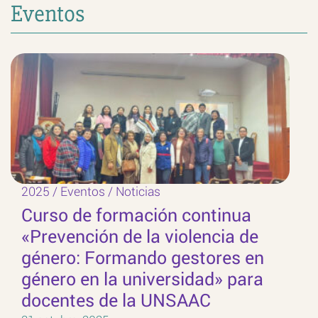
Eventos
2025
/
Eventos
/
Noticias
Curso de formación continua
«Prevención de la violencia de
género: Formando gestores en
género en la universidad» para
docentes de la UNSAAC