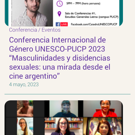
Conferencia
/
Eventos
Conferencia Internacional de
Género UNESCO-PUCP 2023
“Masculinidades y disidencias
sexuales: una mirada desde el
cine argentino”
4 mayo, 2023