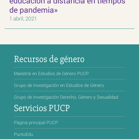
educación a distancia en tiempos
de pandemia»
1 abril, 2021
Recursos de género
Maestría en Estudios de Género PUCP
Grupo de Investigación en Estudios de Género
Grupo de Investigación Derecho, Género y Sexualidad
Servicios PUCP
Página principal PUCP
PuntoEdu