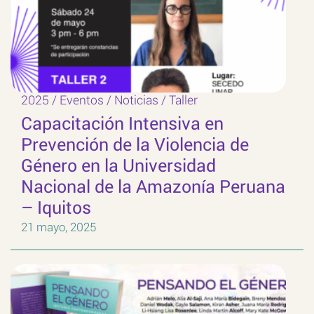
2025
/
Eventos
/
Noticias
/
Taller
Capacitación Intensiva en
Prevención de la Violencia de
Género en la Universidad
Nacional de la Amazonía Peruana
– Iquitos
21 mayo, 2025