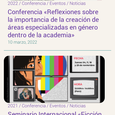
2022
/
Conferencia
/
Eventos
/
Noticias
Conferencia «Reflexiones sobre
la importancia de la creación de
áreas especializadas en género
dentro de la academia»
10 marzo, 2022
2021
/
Conferencia
/
Eventos
/
Noticias
Seminario Internacional «Ficción