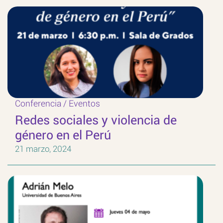
Conferencia
/
Eventos
Redes sociales y violencia de
género en el Perú
21 marzo, 2024