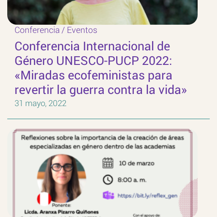
Conferencia
/
Eventos
Conferencia Internacional de
Género UNESCO-PUCP 2022:
«Miradas ecofeministas para
revertir la guerra contra la vida»
31 mayo, 2022