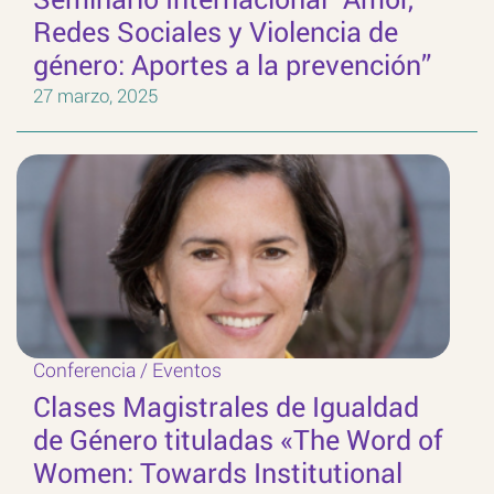
Redes Sociales y Violencia de
género: Aportes a la prevención”
27 marzo, 2025
Conferencia
/
Eventos
Clases Magistrales de Igualdad
de Género tituladas «The Word of
Women: Towards Institutional