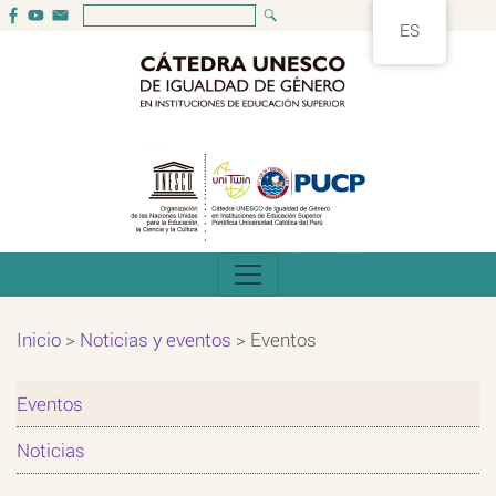
ES
Inicio
>
Noticias y eventos
>
Eventos
Eventos
Noticias